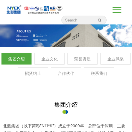
集团介绍
企业文化
荣誉资质
企业风采
招贤纳士
合作伙伴
联系我们
集团介绍
北测集团（以下简称"NTEK"）成立于2009年，总部位于深圳，主要