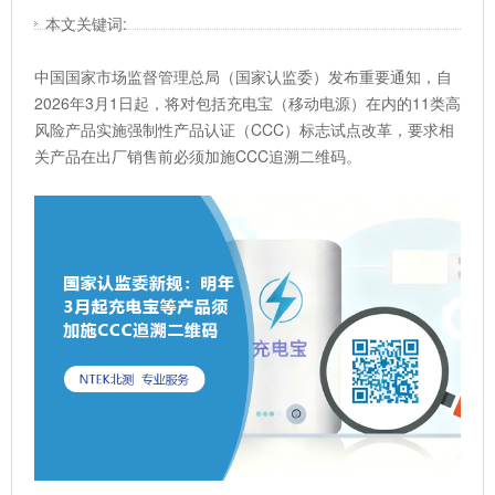
本文关键词:
中国国家市场监督管理总局（国家认监委）发布重要通知，自
2026年3月1日起，将对包括充电宝（移动电源）在内的11类高
风险产品实施强制性产品认证（CCC）标志试点改革，要求相
关产品在出厂销售前必须加施CCC追溯二维码。