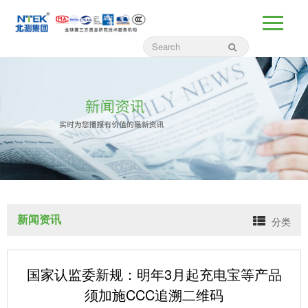
新闻资讯
分类
国家认监委新规：明年3月起充电宝等产品
须加施CCC追溯二维码