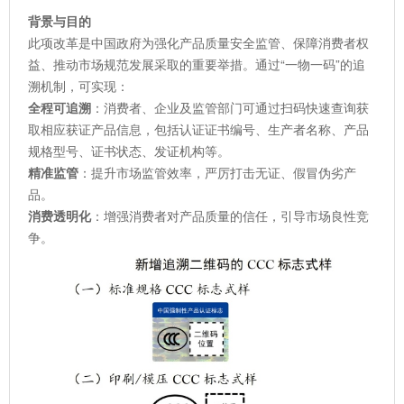
背景与目的
此项改革是中国政府为强化产品质量安全监管、保障消费者权
益、推动市场规范发展采取的重要举措。通过“一物一码”的追
溯机制，可实现：
全程可追溯
：消费者、企业及监管部门可通过扫码快速查询获
取相应获证产品信息，包括认证证书编号、生产者名称、产品
规格型号、证书状态、发证机构等。
精准监管
：提升市场监管效率，严厉打击无证、假冒伪劣产
品。
消费透明化
：增强消费者对产品质量的信任，引导市场良性竞
争。