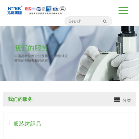
我们的服务
分类
服装纺织品