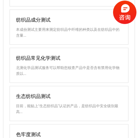
纺织品成分测试
本成份测试主要用来测定纺织品中纤维的种类以及在纺织品中的
含量...
纺织品常见化学测试
北测化学品测试服务可以帮助您核查产品中是否含有禁用化学物
质以...
生态纺织品测试
目前，能贴上“生态纺织品”认证的产品，是纺织品中安全级别最
高...
色牢度测试