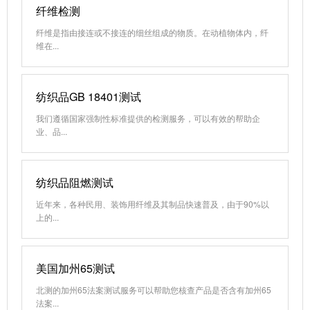
纤维检测
纤维是指由接连或不接连的细丝组成的物质。在动植物体内，纤
维在...
纺织品GB 18401测试
我们遵循国家强制性标准提供的检测服务，可以有效的帮助企
业、品...
纺织品阻燃测试
近年来，各种民用、装饰用纤维及其制品快速普及，由于90%以
上的...
美国加州65测试
北测的加州65法案测试服务可以帮助您核查产品是否含有加州65
法案...