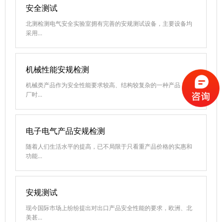
安全测试
北测检测电气安全实验室拥有完善的安规测试设备，主要设备均
采用...
机械性能安规检测
机械类产品作为安全性能要求较高、结构较复杂的一种产品，出
厂时...
电子电气产品安规检测
随着人们生活水平的提高，已不局限于只看重产品价格的实惠和
功能...
安规测试
现今国际市场上纷纷提出对出口产品安全性能的要求，欧洲、北
美甚...