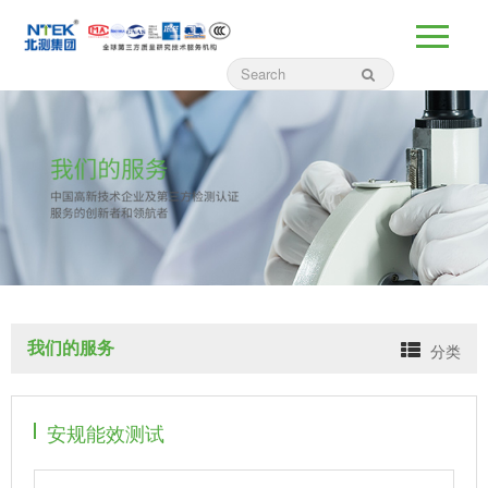
我们的服务
分类
安规能效测试