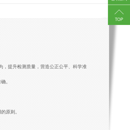
TOP
为，提升检测质量，营造公正公平、科学准
准确。
用的原则。