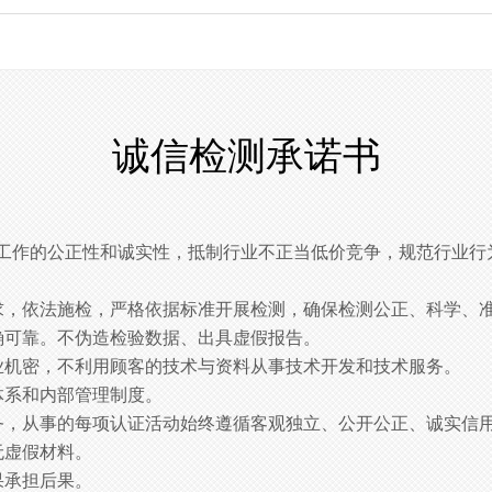
诚信检测承诺书
工作的公正性和诚实性，抵制行业不正当低价竞争，规范行业行
求，依法施检，严格依据标准开展检测，确保检测公正、科学、
确可靠。不伪造检验数据、出具虚假报告。
业机密，不利用顾客的技术与资料从事技术开发和技术服务。
体系和内部管理制度。
务，从事的每项认证活动始终遵循客观独立、公开公正、诚实信
无虚假材料。
果承担后果。