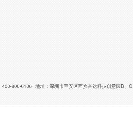
400-800-6106 地址：深圳市宝安区西乡奋达科技创意园B、