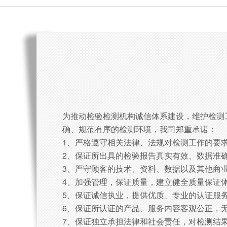
为推动检验检测机构诚信体系建设，维护检测
确、规范有序的检测环境，我司郑重承诺：
1、严格遵守相关法律、法规对检测工作的要
2、保证所出具的检验报告真实有效、数据准
3、严守顾客的技术、资料、数据以及其他商
4、加强管理，保证质量，建立健全质量保证
5、保证诚信执业，提供优质、专业的认证服
6、保证所认证的产品、服务内容客观公正，
7、保证独立承担法律和社会责任，对检测结