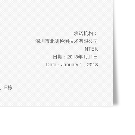
承诺机构：
深圳市北测检测技术有限公司
NTEK
日期：2018年1月1日
Date：January 1，2018
C、E栋