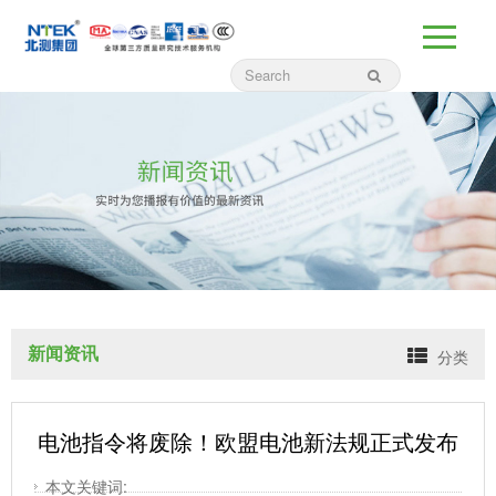
新闻资讯
分类
电池指令将废除！欧盟电池新法规正式发布
本文关键词: