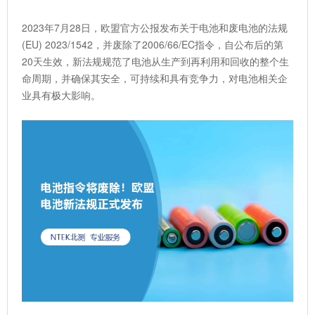
2023年7月28日，欧盟官方公报发布关于电池和废电池的法规
(EU) 2023/1542，并废除了2006/66/EC指令，自公布后的第
20天生效，新法规规范了电池从生产到再利用和回收的整个生
命周期，并确保其安全，可持续和具有竞争力，对电池相关企
业具有极大影响。