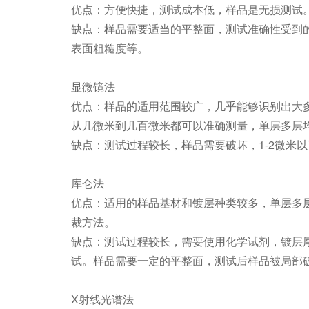
优点：方便快捷，测试成本低，样品是无损测试
缺点：样品需要适当的平整面，测试准确性受到
表面粗糙度等。
显微镜法
优点：样品的适用范围较广，几乎能够识别出大
从几微米到几百微米都可以准确测量，单层多层
缺点：测试过程较长，样品需要破坏，1-2微米
库仑法
优点：适用的样品基材和镀层种类较多，单层多
裁方法。
缺点：测试过程较长，需要使用化学试剂，镀层
试。样品需要一定的平整面，测试后样品被局部
X射线光谱法