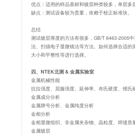
优点：适用的样品基材和镀层种类较多，单层多
缺点：测试设备较为贵重，依赖于校正标准块。
总结
测试镀层厚度的方法有很多，GB/T 6463-2
法、扫描电子显微镜法等方法。如何选择合适的
大小和平整性等进行选择。
四、NTEK北测 & 金属实验室
金属机械性能
抗拉强度、屈服强度、延伸率、布氏硬度、维氏
金属成分分析
金属牌号分析、金属纯度分析
金相分析
金相显微组织、非金属夹杂物、晶粒度、焊缝质
金属镀层