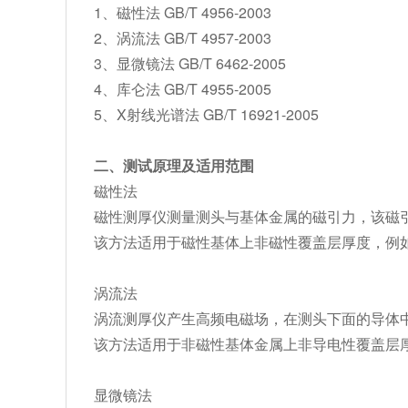
1、磁性法 GB/T 4956-2003
2、涡流法 GB/T 4957-2003
3、显微镜法 GB/T 6462-2005
4、库仑法 GB/T 4955-2005
5、X射线光谱法 GB/T 16921-2005
二、测试原理及适用范围
磁性法
磁性测厚仪测量测头与基体金属的磁引力，该磁
该方法适用于磁性基体上非磁性覆盖层厚度，例
涡流法
涡流测厚仪产生高频电磁场，在测头下面的导体
该方法适用于非磁性基体金属上非导电性覆盖层
显微镜法