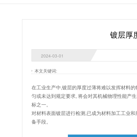
镀层厚
2024-03-01
本文关键词:
在工业生产中,镀层的厚度过薄将难以发挥材料的
匀或未达到规定要求, 将会对其机械物理性能产
标之一。
对材料表面镀层进行检测,已成为材料加工工业和
备手段。