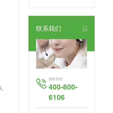
联系我们
+
服务热线
400-800-
系。
6106