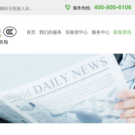
400-800-6106
服务热线:
段无线接入设...
加拿大更新无线通信设备标准，新...
国家认监委新规：
首页
我们的服务
实验室中心
服务中心
新闻资讯