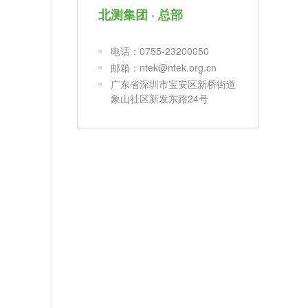
北测集团 · 总部
电话：0755-23200050
邮箱：ntek@ntek.org.cn
广东省深圳市宝安区新桥街道
象山社区新发东路24号