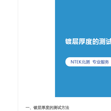
一、镀层厚度的测试方法