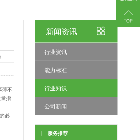
TOP
新闻资讯
行业资讯
8
能力标准
行业知识
厚薄不
质量指
公司新闻
的必
服务推荐