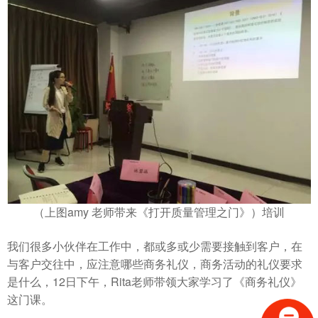
（上图amy 老师带来《打开质量管理之门》）培训
我们很多小伙伴在工作中，都或多或少需要接触到客户，在
与客户交往中，应注意哪些商务礼仪，商务活动的礼仪要求
是什么，12日下午，Rita老师带领大家学习了《商务礼仪》
这门课。