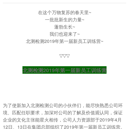
在这个万物复苏的春天里~
一批批新生的力量~
蓬勃生长~
我们也迎来了~
北测检测2019年第一届新员工训练营~
▽▽▽
北测检测2019年第一届新员工训练营
为了使新加入北测检测公司的小伙伴们，能尽快熟悉公司环
境、匹配任职要求，加深对公司的了解及价值观认同，保证
企业的文化主张能星火相传，公司人力资源部于2019年4月
12日、13日在集团总部组织了2019年第一届新员工训练营。