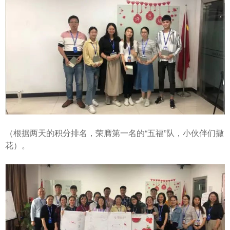
（根据两天的积分排名，荣膺第一名的“五福”队，小伙伴们撒
花）。