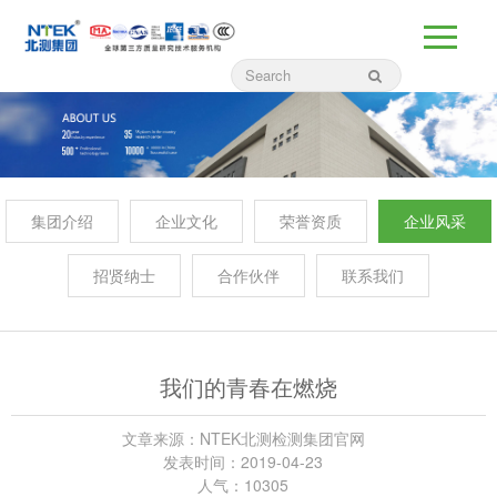
集团介绍
企业文化
荣誉资质
企业风采
招贤纳士
合作伙伴
联系我们
我们的青春在燃烧
文章来源：NTEK北测检测集团官网
发表时间：2019-04-23
人气：10305