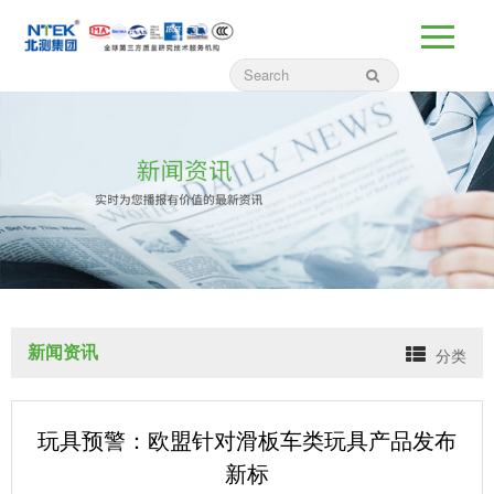
新闻资讯
分类
玩具预警：欧盟针对滑板车类玩具产品发布
新标