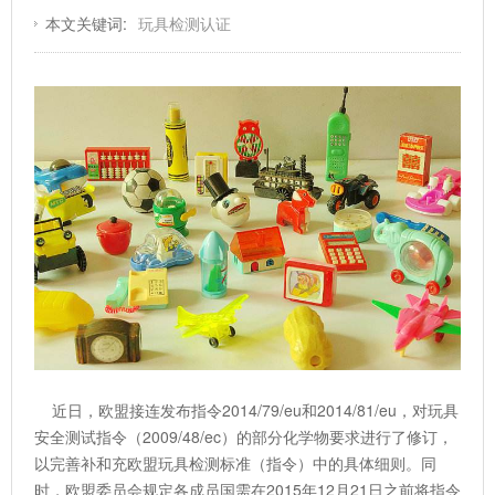
本文关键词:
玩具检测认证
近日，欧盟接连发布指令2014/79/eu和2014/81/eu，对玩具
安全测试指令（2009/48/ec）的部分化学物要求进行了修订，
以完善补和充欧盟玩具检测标准（指令）中的具体细则。同
时，欧盟委员会规定各成员国需在2015年12月21日之前将指令