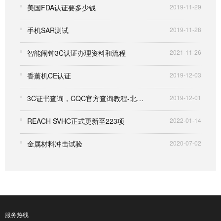
美国FDA认证要多少钱
2019-11-29
手机SAR测试
2019-11-28
智能闹钟3C认证办理资料和流程
2021-11-26
香薰机CE认证
2019-12-03
3C证书查询，CQC官方查询教程-北测检测
2019-12-01
REACH SVHC正式更新至223项
2022-01-14
金属材料冲击试验
2020-07-02
服务热线