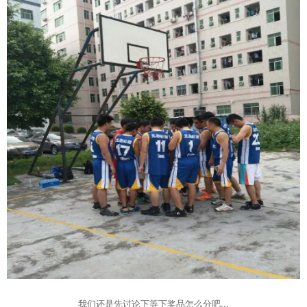
我们还是先讨论下等下奖品怎么分吧...