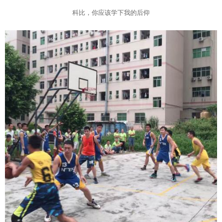
科比，你应该学下我的后仰