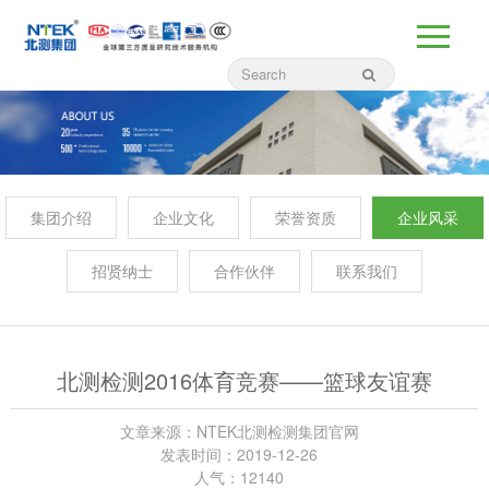
集团介绍
企业文化
荣誉资质
企业风采
招贤纳士
合作伙伴
联系我们
北测检测2016体育竞赛——篮球友谊赛
文章来源：NTEK北测检测集团官网
发表时间：2019-12-26
人气：12140