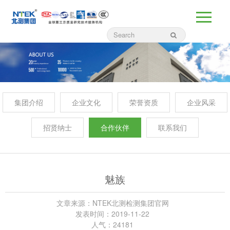
集团介绍
企业文化
荣誉资质
企业风采
招贤纳士
合作伙伴
联系我们
魅族
文章来源：NTEK北测检测集团官网
发表时间：2019-11-22
人气：24181