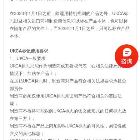
在2023年1月1日之前，除适用特别规则的产品之外，UKCA标
志以及相关进口商和制造商信息可以标在产品本体，也可以标
在随附产品的文件上，而2023年1月1日之后，只可以标在产品
本体。
UKCA标记使用要求
1、UKCA一般要求
UKCA标志只能作为制造商或其授权代表（在相关法律允许的
情况下）加贴在产品上；
在加贴UKCA标志时，制造商对产品符合相关法规要求承担全
部责任；
制造商必须仅使用UKCA标志来证明产品符合相关的英国法
规；
制造商不得将可能误解UKCA标志的含义或形式的任何标志放
在第三方上；
制造商不得在产品上附加影响UKCA标志的可见性，易读性或
含义的其他标志；