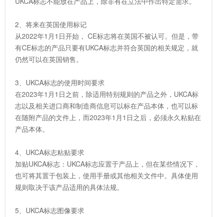
UKCA标志不能放在产品上，除非有在立法中作出特定需求。
2、将来在英国使用标记
从2022年1月1日开始， CE标志将在英国不被认可。但是，带
有CE标志的产品只要有UKCA标志并符合英国的相关规定，就
仍然可以在英国销售。
3、UKCA标志的使用时间要求
在2023年1月1日之前，除适用特别规则的产品之外，UKCA标
志以及相关进口商和制造商信息可以标在产品本体，也可以标
在随附产品的文件上，而2023年1月1日之后，必须永久粘贴在
产品本体。
4、UKCA标志粘贴要求
加贴UKCA标志：UKCA标志应置于产品上，但在某些情况下，
也可将其置于包装上，使用手册或其他相关文件中。具体使用
规则取决于该产品适用的具体法规。
5、UKCA标志图像要求