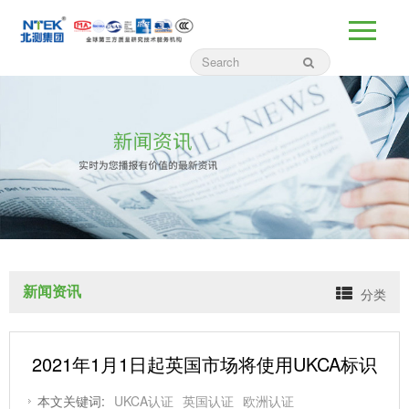
新闻资讯
分类
2021年1月1日起英国市场将使用UKCA标识
本文关键词:
UKCA认证
英国认证
欧洲认证