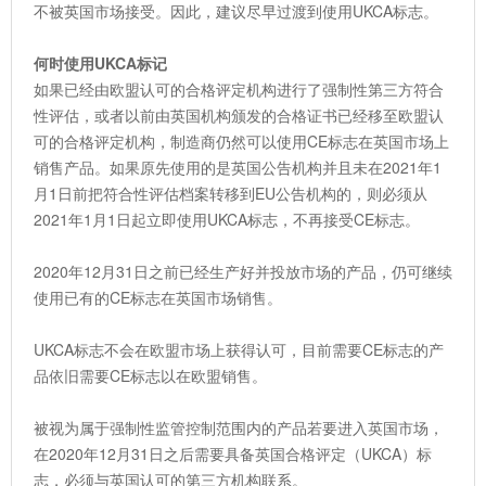
不被英国市场接受。因此，建议尽早过渡到使用UKCA标志。
何时使用UKCA标记
如果已经由欧盟认可的合格评定机构进行了强制性第三方符合
性评估，或者以前由英国机构颁发的合格证书已经移至欧盟认
可的合格评定机构，制造商仍然可以使用CE标志在英国市场上
销售产品。如果原先使用的是英国公告机构并且未在2021年1
月1日前把符合性评估档案转移到EU公告机构的，则必须从
2021年1月1日起立即使用UKCA标志，不再接受CE标志。
2020年12月31日之前已经生产好并投放市场的产品，仍可继续
使用已有的CE标志在英国市场销售。
UKCA标志不会在欧盟市场上获得认可，目前需要CE标志的产
品依旧需要CE标志以在欧盟销售。
被视为属于强制性监管控制范围内的产品若要进入英国市场，
在2020年12月31日之后需要具备英国合格评定（UKCA）标
志，必须与英国认可的第三方机构联系。