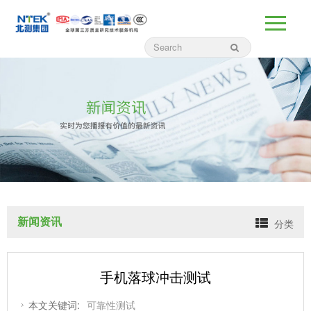
新闻资讯
分类
手机落球冲击测试
本文关键词:
可靠性测试