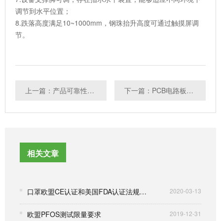
调节到水平位置；
8.跌落高度满足10~1000mm，钢珠抬升高度可通过触摸屏调
节。
上一篇：产品可靠性测试需要注意哪方面
下一篇：PCB电路板失效分析方法
相关文章
口罩欧盟CE认证和美国FDA认证法规要求
2020-03-13
欧盟PFOS测试限量要求
2019-12-31