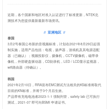
近期，各个国家和地区对准入认证进行了标准更新，NTEK北
测技术为您提供最新最新市场资讯。
// 亚洲地区 //
泰国
3月2号泰国公布新的音视频标准，计划在2021年8月29日起强
制实施，适用产品包括：电视，扬声器，游戏机及其电源适配
器（已确认）；视频投影仪，摄像机，CCTV摄像机，磁带录
像机，外部硬盘驱动器，CD刻录机，LED / LCD显示监视器，
wifi路由器（待确认）。
韩国
2021年2月10日，RRA宣布EMC测试方法相关的KS标准将取代
目前的KN标准，并将于3个月后生效。
产品带有充电电池者2023-1-1 强制列管，safety lab 已可执行
测试，2021-07 即可向BSMI 申请证书。