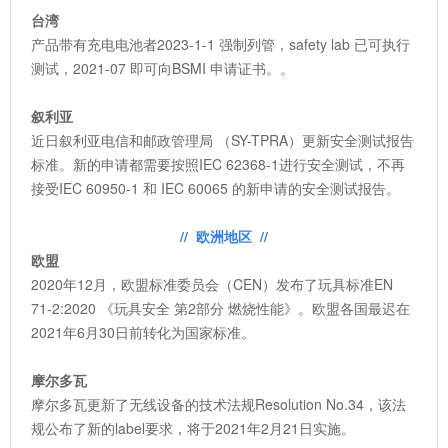
台湾
产品带有充电电池者2023-1-1 强制列管，safety lab 已可执行
测试，2021-07 即可向BSMI 申请证书。。
叙利亚
近日叙利亚电信和邮政管理局 （SY-TPRA）更新安全测试报告
标准。新的申请都需要按照IEC 62368-1进行安全测试，不再
接受IEC 60950-1 和 IEC 60065 的新申请的安全测试报告。
// 欧洲地区 //
欧盟
2020年12月，欧盟标准委员会（CEN）发布了玩具标准EN
71-2:2020 《玩具安全 第2部分 燃烧性能》。欧盟各国最迟在
2021年6月30日前转化为国家标准。
摩尔多瓦
摩尔多瓦更新了无线设备的技术法规Resolution No.34，该法
规公布了新的label要求，将于2021年2月21日实施。