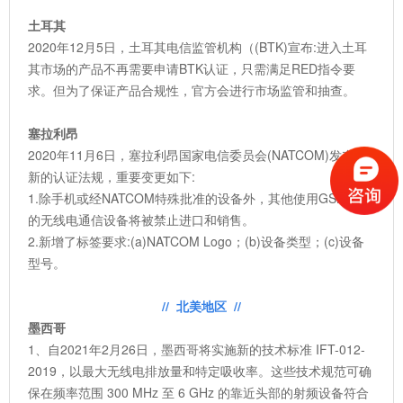
土耳其
2020年12月5日，土耳其电信监管机构（(BTK)宣布:进入土耳
其市场的产品不再需要申请BTK认证，只需满足RED指令要
求。但为了保证产品合规性，官方会进行市场监管和抽查。
塞拉利昂
2020年11月6日，塞拉利昂国家电信委员会(NATCOM)发布了
新的认证法规，重要变更如下:
1.除手机或经NATCOM特殊批准的设备外，其他使用GSM频段
的无线电通信设备将被禁止进口和销售。
2.新增了标签要求:(a)NATCOM Logo；(b)设备类型；(c)设备
型号。
// 北美地区 //
墨西哥
1、自2021年2月26日，墨西哥将实施新的技术标准 IFT-012-
2019，以最大无线电排放量和特定吸收率。这些技术规范可确
保在频率范围 300 MHz 至 6 GHz 的靠近头部的射频设备符合