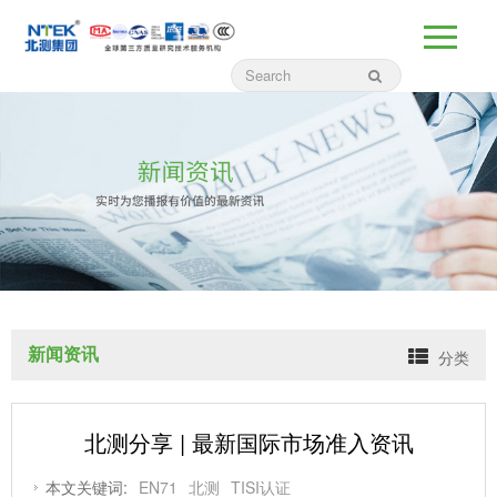
新闻资讯
分类
北测分享 | 最新国际市场准入资讯
本文关键词:
EN71
北测
TISI认证