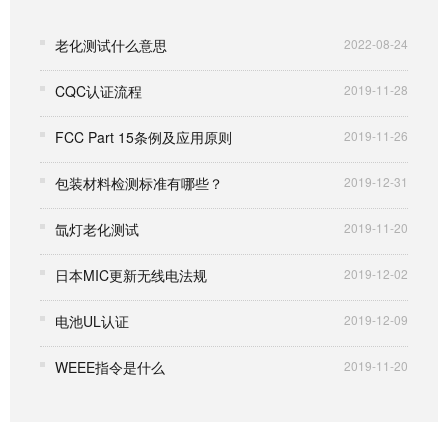
老化测试什么意思
2022-08-24
CQC认证流程
2019-11-28
FCC Part 15条例及应用原则
2019-11-26
包装材料检测标准有哪些？
2019-12-31
氙灯老化测试
2019-11-20
日本MIC更新无线电法规
2019-12-02
电池UL认证
2019-12-09
WEEE指令是什么
2019-11-20