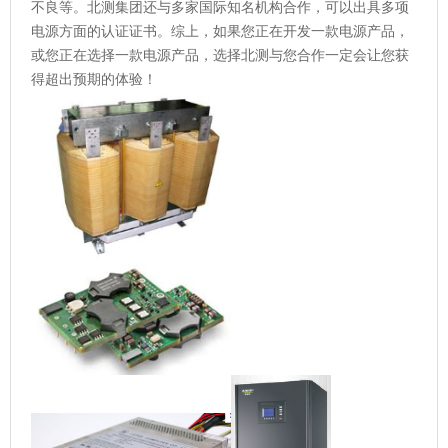
不良等。北测集团还与多家国际知名机构合作，可以出具多项
电源方面的认证证书。综上，如果您正在开发一款电源产品，
或您正在选择一款电源产品，选择北测与您合作一定会让您获
得超出预期的体验！