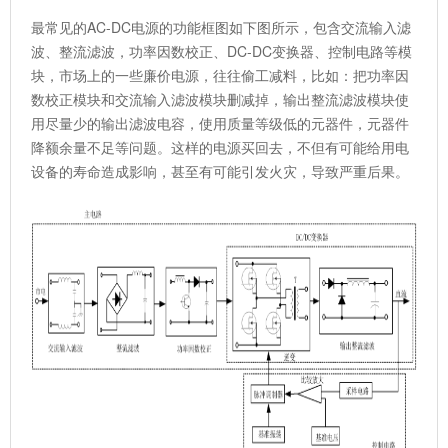
最常见的AC-DC电源的功能框图如下图所示，包含交流输入滤
波、整流滤波，功率因数校正、DC-DC变换器、控制电路等模
块，市场上的一些廉价电源，往往偷工减料，比如：把功率因
数校正模块和交流输入滤波模块删减掉，输出整流滤波模块使
用尽量少的输出滤波电容，使用质量等级低的元器件，元器件
降额余量不足等问题。这样的电源买回去，不但有可能给用电
设备的寿命造成影响，甚至有可能引发火灾，导致严重后果。