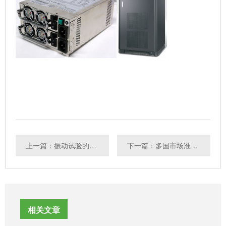
上一篇：振动试验的分类
下一篇：多国市场准入巡礼：上海合作组织（SCO、ШОС）
相关文章