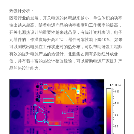
热设计分析：
随着行业的发展，开关电源的体积越来越小，单位体积的功率
输出越来越高。随着电源产品的功率密度和工作频率的提高，
开关电源热设计的重要性越来越凸显，有统计资料表明，电子
元器件的工作温度每升高2 ℃，器件可靠性就下降10%。如果
可以测试出电源在工作状态时的热分布，可以帮助研发工程师
有效的提升电源产品的热设计。北测集团拥有多款红外成像
仪，并有着丰富的热设计整改经验，可以帮助电源厂家提升产
品的热设计能力。