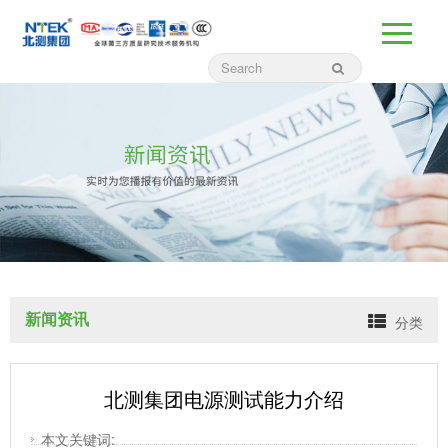
新闻资讯
分类
北测集团电源测试能力介绍
本文关键词: