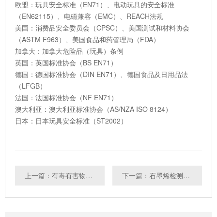
欧盟：玩具安全标准（EN71）、电动玩具的安全标准
（EN62115）、电磁兼容（EMC）、REACH法规
美国：消费品安全委员会（CPSC）、美国测试和材料协会
（ASTM F963）、美国食品和药管理局（FDA）
加拿大：加拿大危险品（玩具）条例
英国：英国标准协会（BS EN71）
德国：德国标准协会（DIN EN71）、德国食品及日用品法
（LFGB）
法国：法国标准协会（NF EN71）
澳大利亚：澳大利亚标准协会（AS/NZA ISO 8124）
日本：日本玩具安全标准（ST2002）
上一篇：有毒有害物质检测
下一篇：石墨烯检测的标准