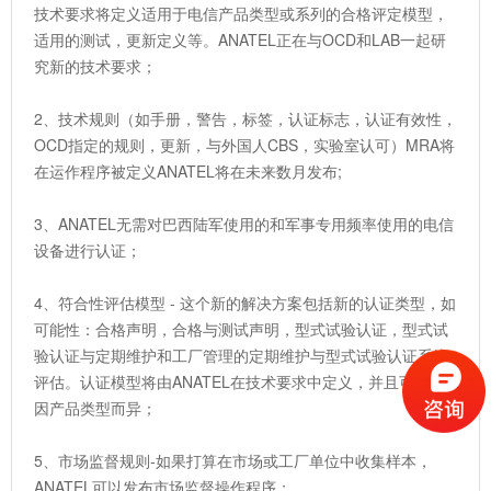
技术要求将定义适用于电信产品类型或系列的合格评定模型，
适用的测试，更新定义等。ANATEL正在与OCD和LAB一起研
究新的技术要求；
2、技术规则（如手册，警告，标签，认证标志，认证有效性，
OCD指定的规则，更新，与外国人CBS，实验室认可）MRA将
在运作程序被定义ANATEL将在未来数月发布;
3、ANATEL无需对巴西陆军使用的和军事专用频率使用的电信
设备进行认证；
4、符合性评估模型 - 这个新的解决方案包括新的认证类型，如
可能性：合格声明，合格与测试声明，型式试验认证，型式试
验认证与定期维护和工厂管理的定期维护与型式试验认证系统
评估。认证模型将由ANATEL在技术要求中定义，并且可能会
因产品类型而异；
5、市场监督规则-如果打算在市场或工厂单位中收集样本，
ANATEL可以发布市场监督操作程序；