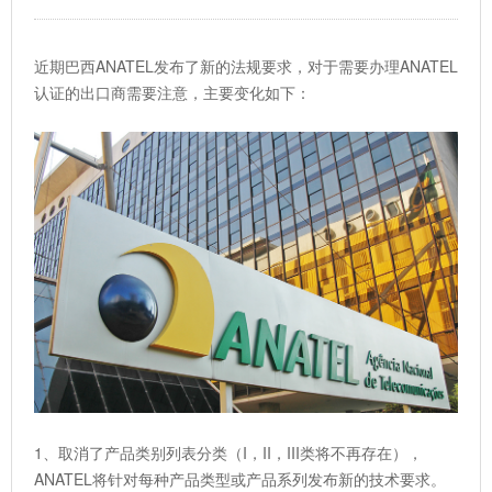
近期巴西ANATEL发布了新的法规要求，对于需要办理ANATEL
认证的出口商需要注意，主要变化如下：
1、取消了产品类别列表分类（I，II，III类将不再存在），
ANATEL将针对每种产品类型或产品系列发布新的技术要求。