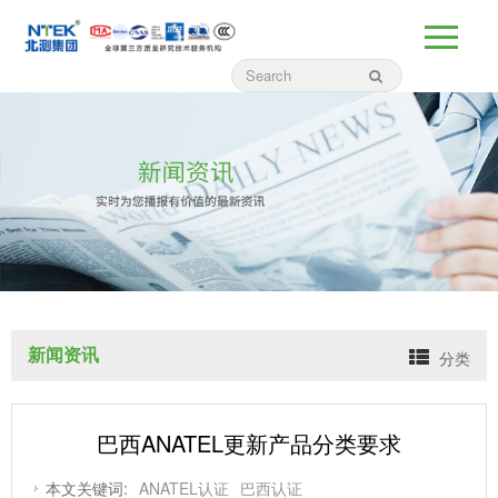
新闻资讯
分类
巴西ANATEL更新产品分类要求
本文关键词:
ANATEL认证
巴西认证