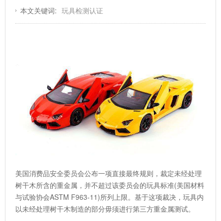
本文关键词:
玩具检测认证
美国消费品安全委员会公布一项直接最终规则，裁定未经处理
树干木所含的重金属，并不超过该委员会的玩具标准(美国材料
与试验协会ASTM F963-11)所列上限。基于这项裁决，玩具内
以未经处理树干木制造的部分毋须进行第三方重金属测试。