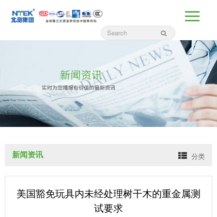
新闻资讯
分类
美国豁免玩具内未经处理树干木的重金属测
试要求