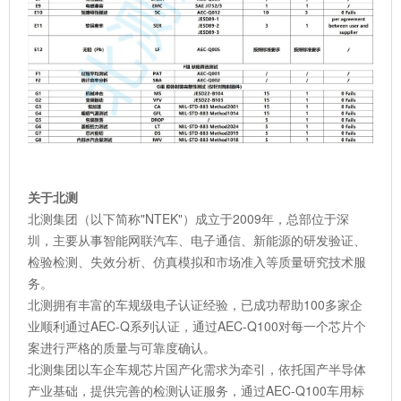
关于北测
北测集团（以下简称"NTEK"）成立于2009年，总部位于深
圳，主要从事智能网联汽车、电子通信、新能源的研发验证、
检验检测、失效分析、仿真模拟和市场准入等质量研究技术服
务。
北测拥有丰富的车规级电子认证经验，已成功帮助100多家企
业顺利通过AEC-Q系列认证，通过AEC-Q100对每一个芯片个
案进行严格的质量与可靠度确认。
北测集团以车企车规芯片国产化需求为牵引，依托国产半导体
产业基础，提供完善的检测认证服务，通过AEC-Q100车用标