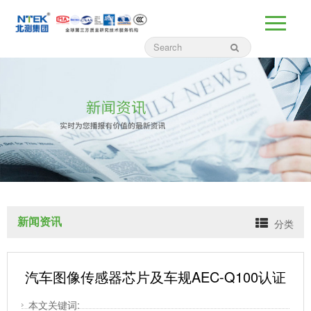
新闻资讯
分类
汽车图像传感器芯片及车规AEC-Q100认证
本文关键词: