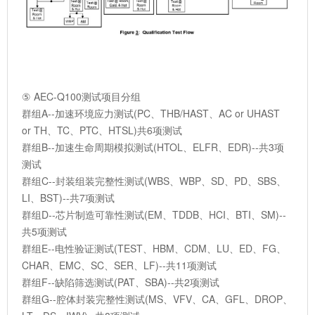
⑤ AEC-Q100测试项目分组
群组A--加速环境应力测试(PC、THB/HAST、AC or UHAST
or TH、TC、PTC、HTSL)共6项测试
群组B--加速生命周期模拟测试(HTOL、ELFR、EDR)--共3项
测试
群组C--封装组装完整性测试(WBS、WBP、SD、PD、SBS、
LI、BST)--共7项测试
群组D--芯片制造可靠性测试(EM、TDDB、HCI、BTI、SM)--
共5项测试
群组E--电性验证测试(TEST、HBM、CDM、LU、ED、FG、
CHAR、EMC、SC、SER、LF)--共11项测试
群组F--缺陷筛选测试(PAT、SBA)--共2项测试
群组G--腔体封装完整性测试(MS、VFV、CA、GFL、DROP、