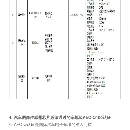
4. 汽车图像传感器芯片必须通过的车规级AEC-Q100认证
① AEC-Q认证是国际汽车电子领域的准入门槛