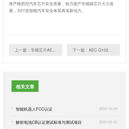
准严格把控汽车芯片安全质量，助力国产车规级芯片大力发
展，为打造智能汽车安全体系再添新动力。
上一篇：车规芯片AEC-Q100与车规模组AEC-Q104的区别
下一篇：AEC-Q102之凝露试验
相关文章
智能机器人FCC认证
2020-10-29
解析电池CB认证测试标准与测试项目
2020-02-22