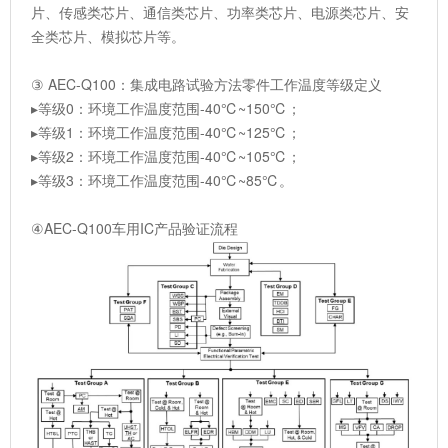
片、传感类芯片、通信类芯片、功率类芯片、电源类芯片、安
全类芯片、模拟芯片等。
③ AEC-Q100：集成电路试验方法零件工作温度等级定义
▸等级0：环境工作温度范围-40℃~150℃；
▸等级1：环境工作温度范围-40℃~125℃；
▸等级2：环境工作温度范围-40℃~105℃；
▸等级3：环境工作温度范围-40℃~85℃。
④AEC-Q100车用IC产品验证流程