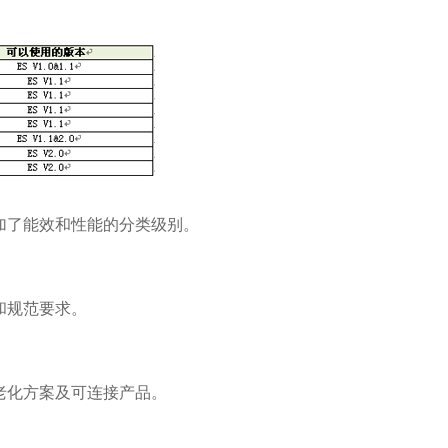
加了能效和性能的分类级别。
和规范要求。
老化方案及可连接产品。