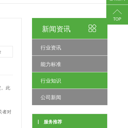
TOP
新闻资讯
行业资讯
2
能力标准
行业知识
定。此
公司新闻
关者对
服务推荐