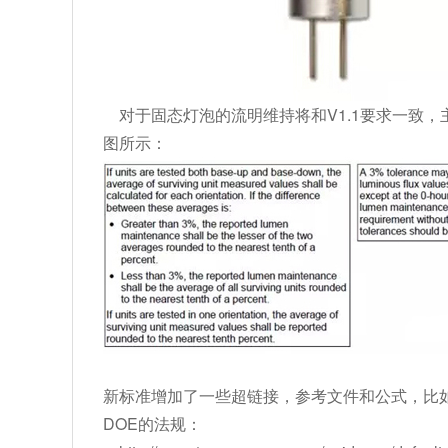
对于固态灯泡的流明维持将和V1.1要求一致，
图所示：
新标准增加了一些超链接，参考文件和公式，比
DOE的法规：