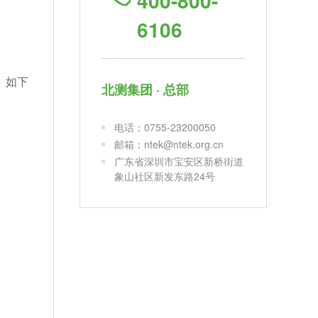
400-800-
6106
。如下
北测集团 · 总部
电话：0755-23200050
邮箱：ntek@ntek.org.cn
广东省深圳市宝安区新桥街道
象山社区新发东路24号