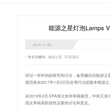
能源之星灯泡Lamps V2
2019-11-26
本文关键词:
能源之星
DOE测试
经过一年时间的研究和讨论，备受瞩目的能源之星灯泡
规范将在2017年1月2日完全替代当前版本能源之星灯
在2015年2月 EPA首次发布草稿规范，中间
四次草稿和阶段性议案的讨论和意见。