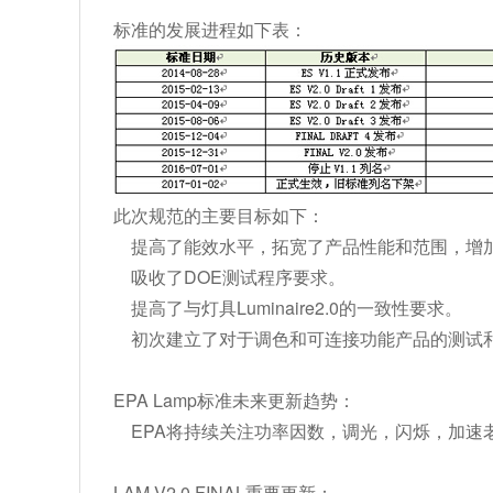
标准的发展进程如下表：
此次规范的主要目标如下：
提高了能效水平，拓宽了产品性能和范围，增
吸收了DOE测试程序要求。
提高了与灯具Luminaire2.0的一致性要求。
初次建立了对于调色和可连接功能产品的测试
EPA Lamp标准未来更新趋势：
EPA将持续关注功率因数，调光，闪烁，加速
LAM V2.0 FINAL重要更新：