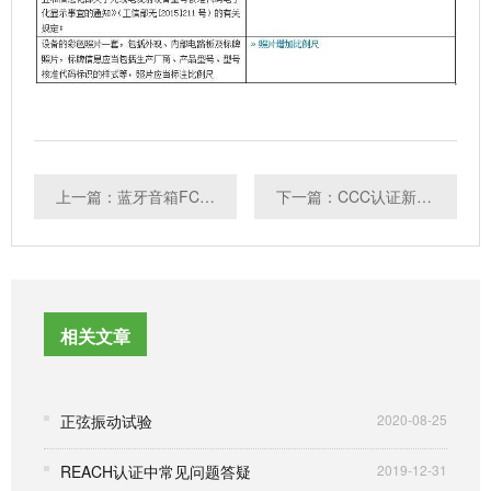
上一篇：蓝牙音箱FCC认证申请流程和材料
下一篇：CCC认证新添3类产品
相关文章
正弦振动试验
2020-08-25
REACH认证中常见问题答疑
2019-12-31