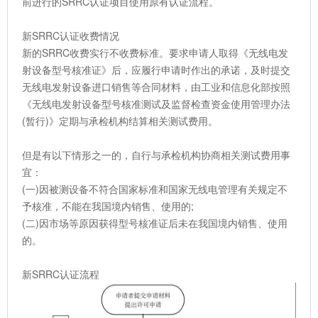
前进行的SRRC认证项目使用原有认证流程。
新SRRC认证收费情况
新的SRRC收费实行不收费标准。要求申请人取得《无线电发
射设备型号核准证》后，应履行申请时作出的承诺，及时提交
无线电发射设备进口销售等合同材料，由工业和信息化部按照
《无线电发射设备型号核准测试及监督检查资金使用管理办法
(暂行)》定期与承检机构结算相关测试费用。
但是有以下情形之一的，自行与承检机构协商相关测试费用事
宜：
(一)因被测设备不符合国家标准和国家无线电管理有关规定不
予核准，不能在我国境内销售、使用的;
(二)因市场等原因获得型号核准证后未在我国境内销售、使用
的。
新SRRC认证流程