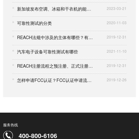
新加坡发布空调、冰箱和干衣机的能效新要求
2023-03-21
可靠性测试的分类
2020-11-03
REACH法规中涉及的主体有哪些？有哪些限制？
2019-12-31
汽车电子设备可靠性测试有哪些
2021-11-10
REACH注册流程之预注册、正式注册详情解析
2019-12-31
怎样申请FCC认证？FCC认证申请流程详解
2019-12-26
服务热线
400-800-6106