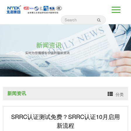
新闻资讯
分类
SRRC认证测试免费？SRRC认证10月启用
新流程