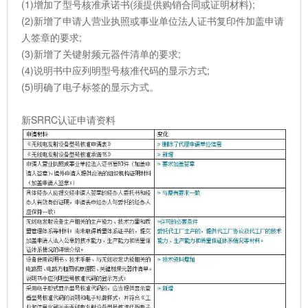
(1)增加了型号核准承诺书(须提供购销合同或证明材料);
(2)新增了申请人营业执照或事业单位法人证书复印件加盖申请
人签章的要求;
(3)新增了关键射频元器件清单的要求;
(4)说明书中应列明型号核准代码的显示方式;
(5)明确了电子标签的显示方式。
新SRRC认证申请资料