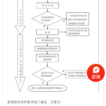
新指南对资料要求做了修改，主要为：