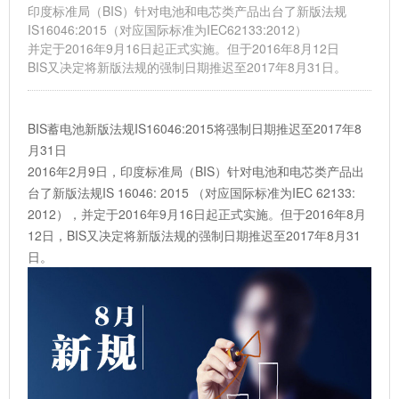
印度标准局（BIS）针对电池和电芯类产品出台了新版法规
IS16046:2015（对应国际标准为IEC62133:2012）
并定于2016年9月16日起正式实施。但于2016年8月12日
BIS又决定将新版法规的强制日期推迟至2017年8月31日。
BIS蓄电池新版法规IS16046:2015将强制日期推迟至2017年8
月31日
2016年2月9日，印度标准局（BIS）针对电池和电芯类产品出
台了新版法规IS 16046: 2015 （对应国际标准为IEC 62133:
2012），并定于2016年9月16日起正式实施。但于2016年8月
12日，BIS又决定将新版法规的强制日期推迟至2017年8月31
日。