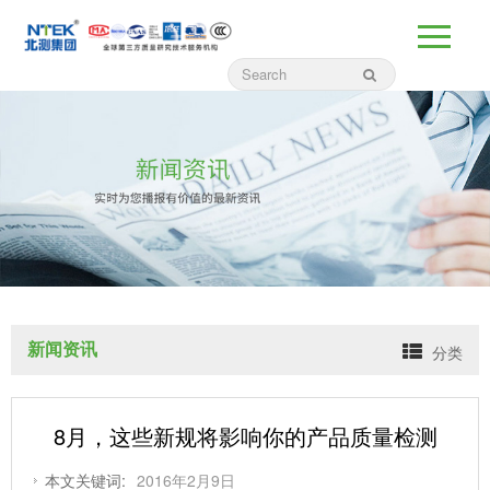
新闻资讯
分类
8月，这些新规将影响你的产品质量检测
本文关键词:
2016年2月9日