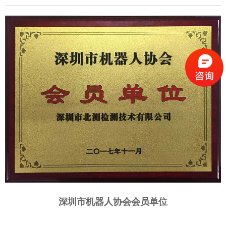
深圳市机器人协会会员单位