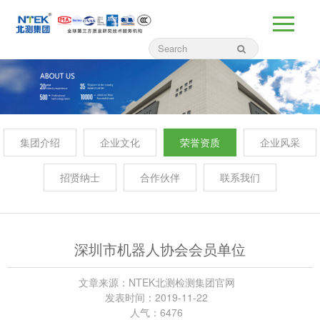
集团介绍
企业文化
荣誉资质
企业风采
招贤纳士
合作伙伴
联系我们
深圳市机器人协会会员单位
文章来源：NTEK北测检测集团官网
发表时间：2019-11-22
人气：6476