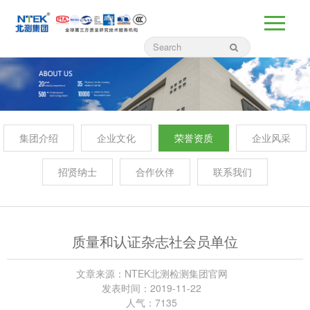
集团介绍
企业文化
荣誉资质
企业风采
招贤纳士
合作伙伴
联系我们
质量和认证杂志社会员单位
文章来源：NTEK北测检测集团官网
发表时间：2019-11-22
人气：7135