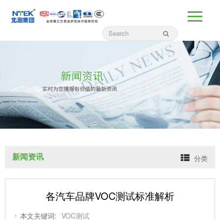
新闻资讯
分类
各汽车品牌VOC测试标准解析
本文关键词:
VOC测试