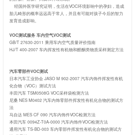
经国外医学研究证明，生活在VOC环境影响中的孕妇，造成
胎儿畸形的概率远远高于常人，并且有可能对孩子今后的智力
发育造成影响。
VOC测试服务 车内空气VOC测试
GB/T 27630-2011 乘用车内空气质量评价指南
HJ/T 400-2007 车内挥发性有机物和醛酮类物质采样测定方法
汽车零部件VOC测试
日本汽车工业协会 JASO M 902-2007 汽车内饰件挥发性有机
化合物（VOC）测试方法
丰田汽车 TSM0508G VOC采样袋检测方法
尼桑 NES M0402 汽车内饰零部件挥发性有机化合物的测试方
法
马自达 MES CF 090 汽车内饰件VOC检测方法
本田汽车 0094Z-T0A-0000 汽车内饰件VOC检测方法
通用汽车 TS-BD-003 车内零部件挥发性有机化合物的测试方