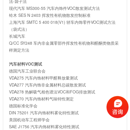
法-袋子法
现代汽车 MS300-55 汽车内饰件VOC散发测试方法
铃木 SES N 2403 挥发性有机物散发控制标准
上海汽车 SMTC 5 400 018(V1) 轿车内饰零件VOC测试方法
（袋式法）
长城汽车
Q/CC SY248 车内非金属零部件挥发性有机物和醛酮类物质采
样测定方法
汽车材料VOC测试
德国汽车工业联合会
VDA275 汽车内饰材料甲醛释放量测试
VDA277 汽车内饰非金属材料总碳散发测试
VDA278 热解吸气相色谱法VOC和FOG排放测试
VDA270 汽车内饰材料气味特性测定
德国标准化学会
DIN 75201 汽车内饰材料雾化特性测试
美国机动车工程师学会
SAE J1756 汽车内饰材料雾化特性测试