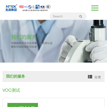
我们的服务
分类
VOC测试