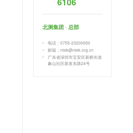
6106
北测集团 · 总部
电话：0755-23200050
邮箱：ntek@ntek.org.cn
广东省深圳市宝安区新桥街道
象山社区新发东路24号