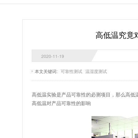
高低温究竟
2020-11-19
本文关键词:
可靠性测试
温湿度测试
高低温实验是产品可靠性的必测项目，那么高低
高低温对产品可靠性的影响