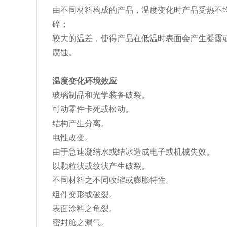
由不同材料构成的产品，温度变化时产品受热不
碎；
较大的温差，使得产品在低温时表面会产生凝露
腐蚀。
温度变化环境效应
玻璃制品和光学装备破裂。
可动零件卡死或松动。
结构产生分离。
电性改变。
由于急速凝结水或结冰造成电子或机械失效。
以颗粒状或纹状产生破裂。
不同材料之不同收缩或膨胀特性。
组件变形或破裂。
表面涂料之龟裂。
密封舱之漏气。