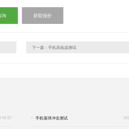
咨询
获取报价
下一篇：手机高低温测试
0-02-27
手机落球冲击测试
20