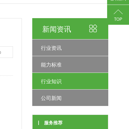
TOP
新闻资讯
行业资讯
0
能力标准
行业知识
公司新闻
服务推荐