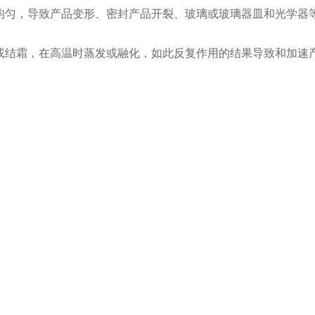
均匀，导致产品变形、密封产品开裂、玻璃或玻璃器皿和光学器
或结霜，在高温时蒸发或融化，如此反复作用的结果导致和加速