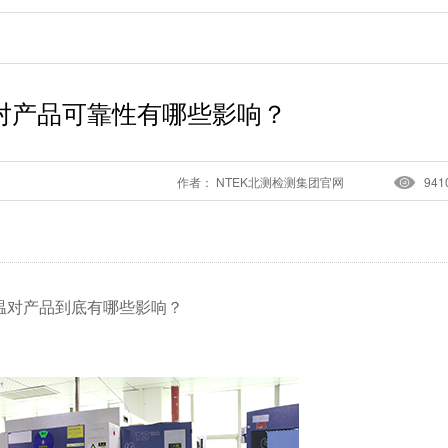
对产品可靠性有哪些影响？
作者： NTEK北测检测集团官网
941
温对产品到底有哪些影响？