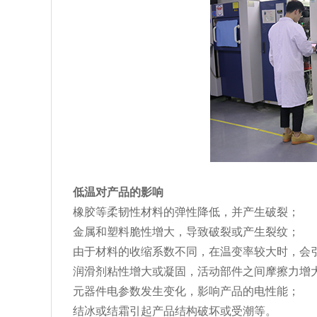
低温对产品的影响
橡胶等柔韧性材料的弹性降低，并产生破裂；
金属和塑料脆性增大，导致破裂或产生裂纹；
由于材料的收缩系数不同，在温变率较大时，会
润滑剂粘性增大或凝固，活动部件之间摩擦力增
元器件电参数发生变化，影响产品的电性能；
结冰或结霜引起产品结构破坏或受潮等。