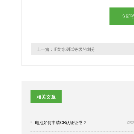
立即
上一篇：IP防水测试等级的划分
相关文章
电池如何申请CB认证证书？
202