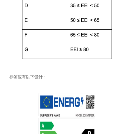
标签应有以下设计：