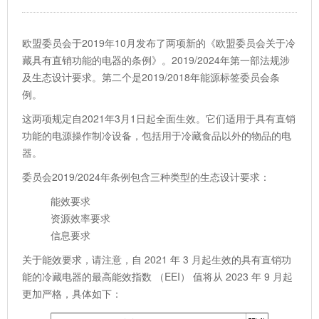
欧盟委员会于2019年10月发布了两项新的《欧盟委员会关于冷
藏具有直销功能的电器的条例》。2019/2024年第一部法规涉
及生态设计要求。第二个是2019/2018年能源标签委员会条
例。
这两项规定自2021年3月1日起全面生效。它们适用于具有直销
功能的电源操作制冷设备，包括用于冷藏食品以外的物品的电
器。
委员会2019/2024年条例包含三种类型的生态设计要求：
能效要求
资源效率要求
信息要求
关于能效要求，请注意，自 2021 年 3 月起生效的具有直销功
能的冷藏电器的最高能效指数 （EEI） 值将从 2023 年 9 月起
更加严格，具体如下：