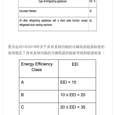
委员会2019/2018年关于具有直销功能的冷藏电器能源标签的
条例规定了具有直销功能的冷藏电器的能效等级和能源标签：