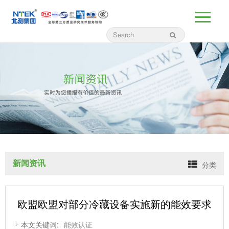
新闻资讯
分类
欧盟欧盟对部分冷藏设备实施新的能效要求
本文关键词:
能效认证