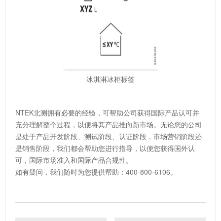
冰淇淋冰柜标签
NTEK北测拥有必要的经验，可帮助公司获得国际产品认可并
充分理解整个过程，以便将其产品推向新市场。无论您的公司
是处于产品开发阶段、测试阶段、认证阶段，市场营销阶段还
是销售阶段，我们都会帮助您进行指导，以便您获得国外认
可，国际市场准入和国际产品合规性。
如有疑问，我们随时为您提供帮助：400-800-6106。