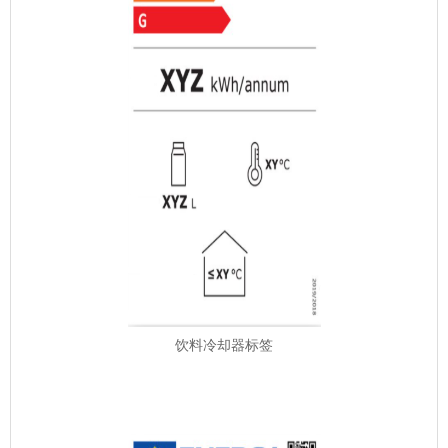
饮料冷却器标签