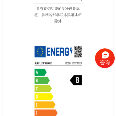
具有直销功能的制冷设备标
签，饮料冷却器和冰淇淋冰柜
除外