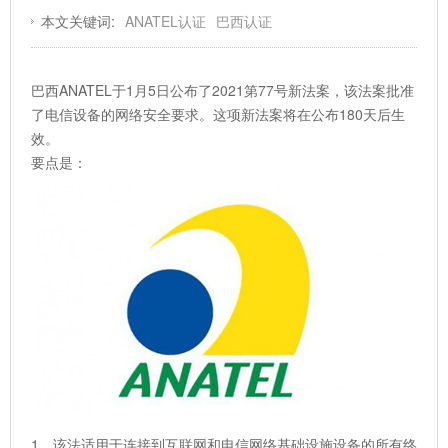
本文关键词:
ANATEL认证
巴西认证
巴西ANATEL于1月5日公布了2021第77号新法案，该法案批准
了电信设备的网络安全要求。这项新法案将在公布180天后生
效。
要点是：
1、该法适用于连接到互联网和电信网络基础设施设备的所有终