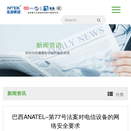
新闻资讯
分类
巴西ANATEL–第77号法案对电信设备的网
络安全要求