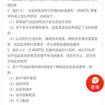
端设备
2、项目 4.1，当请求批准本法范围内的设备时，ANATEL 将要
求申请人发出声明信，内容如下：
（1）表明该产品是按照设计安全原则开发的
（2）关于本文件的哪些要求，设备及其供应商满足了当时的要
求
（3）认识到它们意识到，随着技术发展，网络安全要求需要更
新，包括监管和行政要求，并出现新的威胁或漏洞。
3、项目 4.2，当 ANATEL 实施市场监控计划时，他们可以评
估产品及其供应商是否遵守本法的要求。到目前为止，还没有
市场监控程序。
4、第77号法第5项和第6项描述了网络安全的具体要求，例
如：
（1）软件/固件更新
（2）远程管理
（3）安装和操作
（4）访问设备配置
（5）个人数据