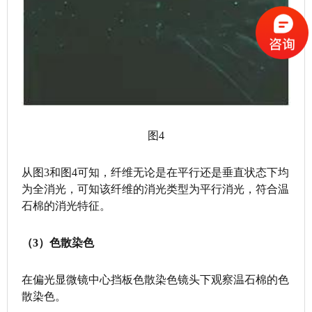
图4
从图3和图4可知，纤维无论是在平行还是垂直状态下均
为全消光，可知该纤维的消光类型为平行消光，符合温
石棉的消光特征。
（3）色散染色
在偏光显微镜中心挡板色散染色镜头下观察温石棉的色
散染色。