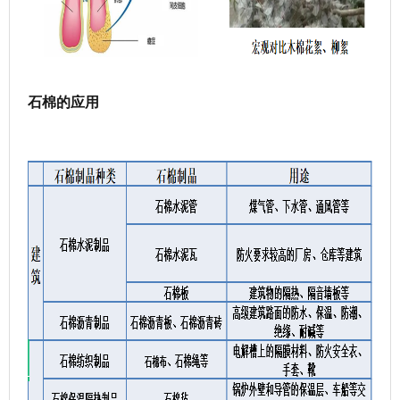
石棉的应用