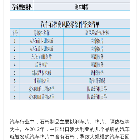
汽车行业中，石棉制品主要以刹车片、垫片、隔热板等
为主。在2012年，中国出口澳大利亚的几个品牌的汽车
就被发现汽车垫片中含有石棉，导致大规模的汽车召回