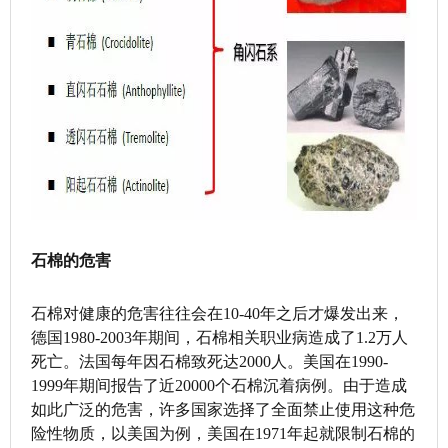
石棉的危害
石棉对健康的危害往往会在10-40年之后才爆发出来，
德国1980-2003年期间，石棉相关职业病造成了1.2万人
死亡。法国每年因石棉致死达2000人。美国在1990-
1999年期间报告了近20000个石棉沉着病例。由于造成
如此广泛的危害，许多国家选择了全面禁止使用这种危
险性物质，以美国为例，美国在1971年起就限制石棉的