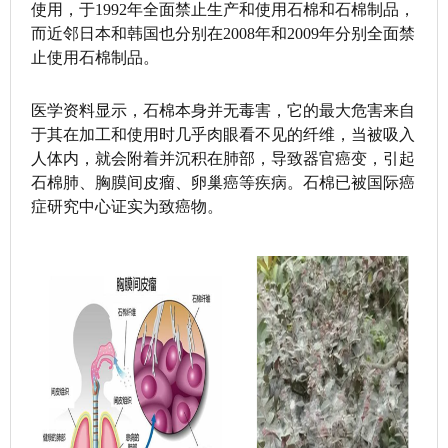
使用，于1992年全面禁止生产和使用石棉和石棉制品，
而近邻日本和韩国也分别在2008年和2009年分别全面禁
止使用石棉制品。
医学资料显示，石棉本身并无毒害，它的最大危害来自
于其在加工和使用时几乎肉眼看不见的纤维，当被吸入
人体内，就会附着并沉积在肺部，导致器官癌变，引起
石棉肺、胸膜间皮瘤、卵巢癌等疾病。石棉已被国际癌
症研究中心证实为致癌物。