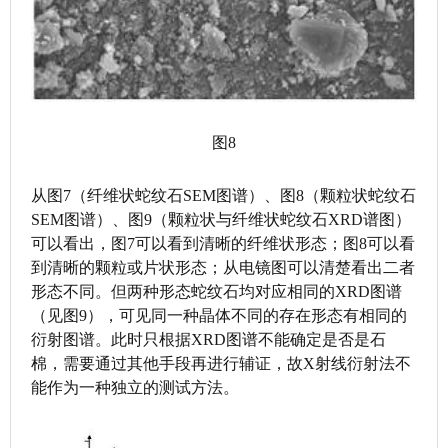
图8
从图7（纤维状蛇纹石SEM图谱）、图8（颗粒状蛇纹石
SEM图谱）、图9（颗粒状与纤维状蛇纹石XRD谱图）
可以看出，图7可以看到清晰的纤维状形态；图8可以看
到清晰的颗粒或片状形态；从电镜图可以清楚看出二者
形态不同。但两种形态蛇纹石均对应相同的XRD图谱
（见图9），可见同一种晶体不同的存在形态有相同的
衍射图谱。此时只根据XRD图谱不能确定是否是石
棉，需要通过其他手段再进行辅证，故X射线衍射法不
能作为一种独立的测试方法。