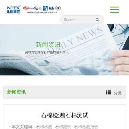
新闻资讯
分类
石棉检测|石棉测试
本文关键词:
石棉检测
石棉测试
石棉检测报告