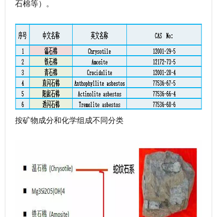
石棉等）。
按矿物成分和化学组成不同分类