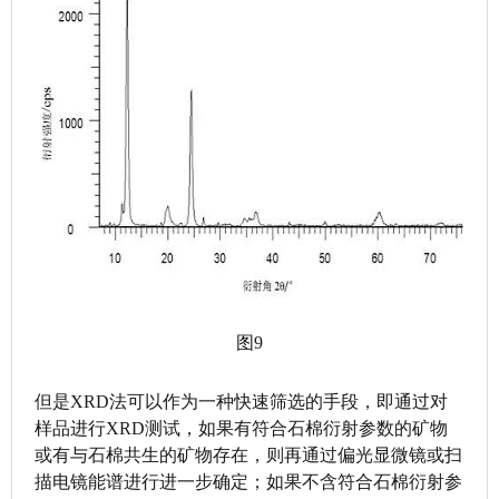
图9
但是XRD法可以作为一种快速筛选的手段，即通过对
样品进行XRD测试，如果有符合石棉衍射参数的矿物
或有与石棉共生的矿物存在，则再通过偏光显微镜或扫
描电镜能谱进行进一步确定；如果不含符合石棉衍射参