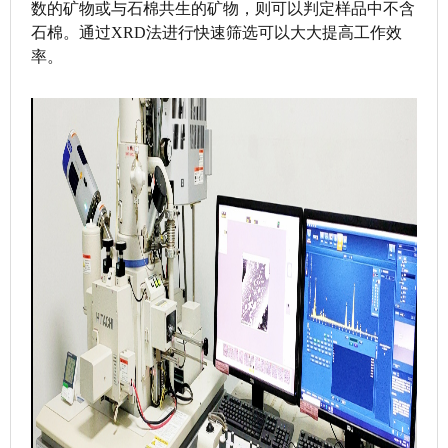
数的矿物或与石棉共生的矿物，则可以判定样品中不含
石棉。通过XRD法进行快速筛选可以大大提高工作效
率。