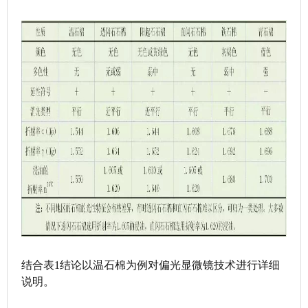
结合表1结论以温石棉为例对偏光显微镜技术进行详细
说明。