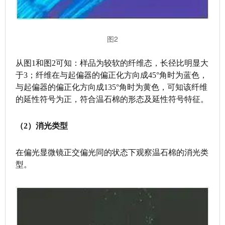
图2
从图1和图2可知：样品为较软的纤维态，长径比明显大
于3；纤维在与起偏器的偏正化方向成45°角时为蓝色，
与起偏器的偏正化方向成135°角时为黄色，可知该纤维
的延性符号为正，符合温石棉的形态及延性符号特征。
（2）消光类型
在偏光显微镜正交偏光同的状态下观察温石棉的消光类
型。