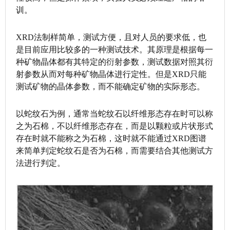
训。
XRD法制样简单，测试方便，且对人员的要求低，也
是目前应用比较多的一种测试技术。其原理是根据每一
种矿物晶体都有其特定的衍射参数，测试数据对照其衍
射参数从而对每种矿物晶体进行定性。但是XRD只能
测试矿物的晶体参数，而不能确定矿物的实际形态。
以蛇纹石为例，通常当蛇纹石以纤维形态存在时可以称
之为石棉，不以纤维形态存在，而是以颗粒或片状形式
存在时就不能称之为石棉，这时就不能通过XRD图谱
来简单判定蛇纹石是否为石棉，而需要结合其他测试方
法进行判定。