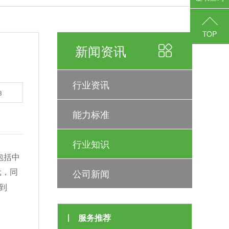
TOP
新闻资讯
行业资讯
3
能力标准
行业知识
包括中
公司新闻
元，同
到
服务推荐