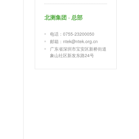
北测集团 · 总部
电话：0755-23200050
邮箱：ntek@ntek.org.cn
广东省深圳市宝安区新桥街道
象山社区新发东路24号