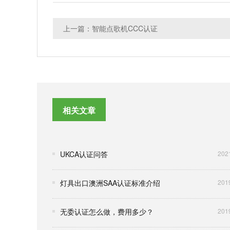
上一篇：智能点歌机CCC认证
相关文章
UKCA认证问答
202
灯具出口澳洲SAA认证标准介绍
201
无委认证怎么做，费用多少？
201