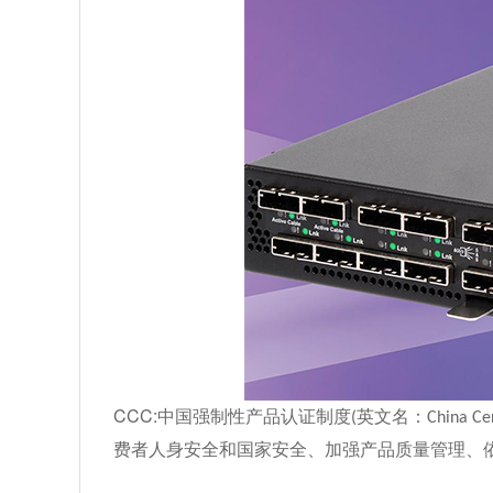
CCC:
中国强制性产品认证制度
英文名：
(
China Cer
费者人身安全和国家安全、加强产品质量管理、