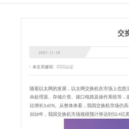
交
2021-11-19
本文关键词:
CCC认证
随着以太网的发展，以太网交换机在市场上也愈
央处理器、存储介质、接口电路及操作系统等，
比增长
。从整体来看，我国交换机市场仍具
3.65%
年，我国交换机市场规模预计将达到
亿
2026
52.4