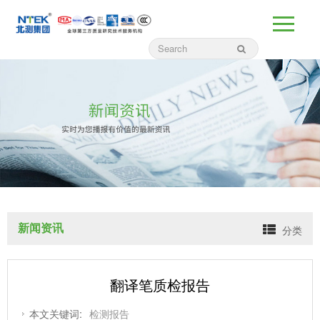
新闻资讯
分类
翻译笔质检报告
本文关键词:
检测报告