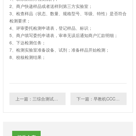
2、商户快递样品或者送样到第三方实验室；
3、检查样品（状态、数量、规格型号、等级、特性）是否符合
检测要求；
4、评审委托检测申请表，登记样品、标识；
5、商户填写委托申请表，审单无误后通知商户汇款明细；
6、下达检测任务；
7、检测实验室准备设备、试剂；准备样品开始检测；
8、校核检测结果；
上一篇：三综合测试完成后注意事项
下一篇：早教机CCC认证