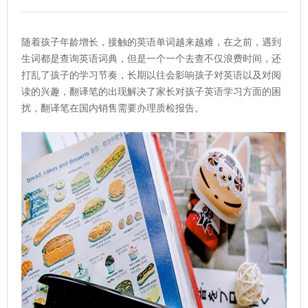
随着孩子年龄增长，接触的英语单词越来越难，在之前，遇到
生词都是查询英语词典，但是一个一个去查不仅浪费时间，还
打乱了孩子的学习节奏，长期以往会影响孩子对英语以及对阅
读的兴趣，翻译笔的出现解决了家长对孩子英语学习方面的困
扰，翻译笔在国内销售需要办理质检报告。