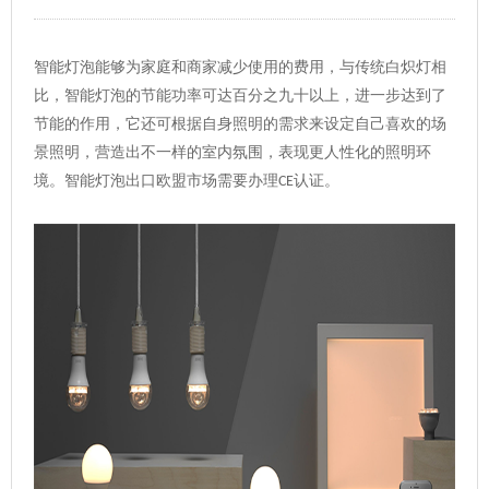
智能灯泡能够为家庭和商家减少使用的费用，与传统白炽灯相
比，智能灯泡的节能功率可达百分之九十以上，进一步达到了
节能的作用，它还可根据自身照明的需求来设定自己喜欢的场
景照明，营造出不一样的室内氛围，表现更人性化的照明环
境。智能灯泡出口欧盟市场需要办理
认证
。
CE