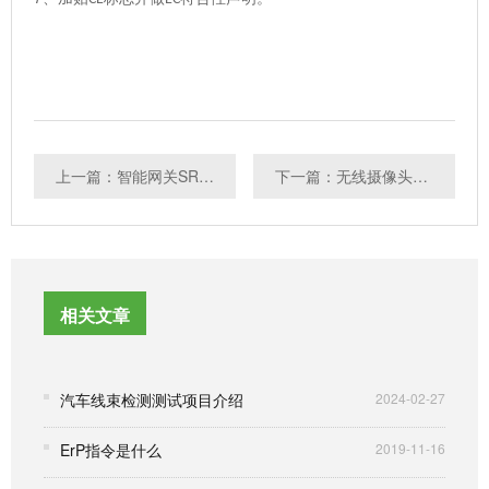
上一篇：智能网关SRRC认证
下一篇：无线摄像头FCC ID认证
相关文章
汽车线束检测测试项目介绍
2024-02-27
ErP指令是什么
2019-11-16