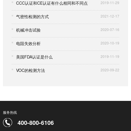
CCC认证和CE认证有什么相同和不同点
2019-11-29
气密性检测的方式
2021-12-17
机械冲击试验
2020-07-16
电阻失效分析
2020-10-19
美国FDA认证是什么
2019-11-19
VOC的检测方法
2020-09-22
服务热线
400-800-6106