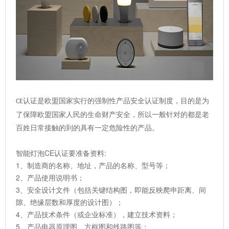
认证是欧盟国家实行的强制性产品安全认证制度，目的是为
CE
了保障欧盟国家人民的生命财产安全，所以一般针对的都是老
百姓日常接触的到的具有一定危险性的产品。
智能灯泡CE认证要准备资料:
1、制造商的名称、地址，产品的名称、型号等；
2、产品使用说明书；
3、安全设计文件（包括关键结构图，即能反映爬申距离、间
隙、绝缘层数和厚度的设计图）；
4、产品技术条件（或企业标准），建立技术资料；
5、产品电器原理图、方框图和线路图等；