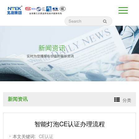
新闻资讯
分类
智能灯泡CE认证办理流程
本文关键词:
CE认证