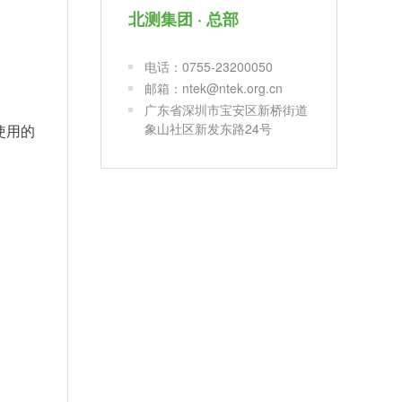
北测集团 · 总部
电话：0755-23200050
邮箱：ntek@ntek.org.cn
广东省深圳市宝安区新桥街道
象山社区新发东路24号
使用的