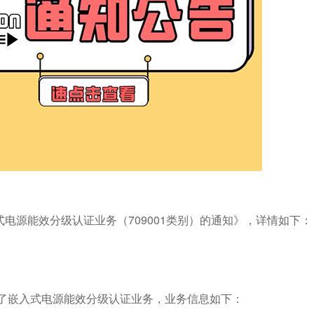
电源能效分级认证业务（709001类别）的通知》，详情如下：
出了嵌入式电源能效分级认证业务，业务信息如下：