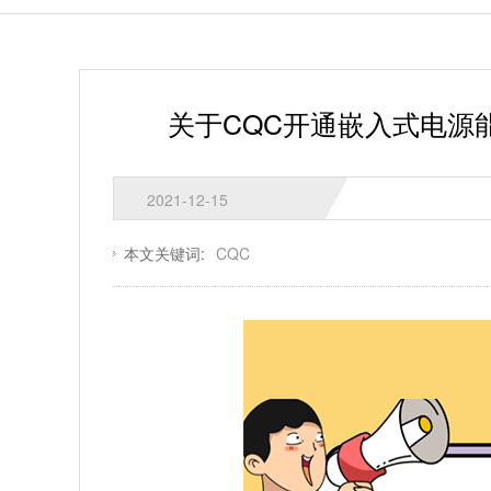
关于CQC开通嵌入式电源能
2021-12-15
本文关键词:
CQC