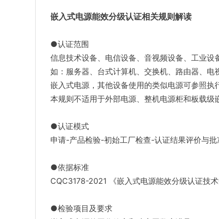
嵌入式电源能效分级认证相关规则解读
●认证范围
信息技术设备、电信设备、音视频设备、工业设
如：服务器、台式计算机、交换机、路由器、电
嵌入式电源，其他设备使用的类似电源可参照执
本规则不适用于外部电源、整机电源柜和板载级
●认证模式
申请-产品检验-初始工厂检查-认证结果评价与批
●依据标准
CQC3178-2021 《嵌入式电源能效分级认证技
●检验项目及要求