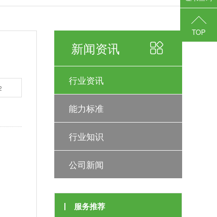
TOP
新闻资讯
行业资讯
2
能力标准
行业知识
公司新闻
服务推荐