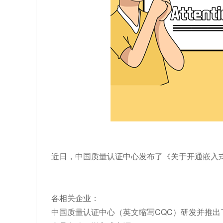
近日，中国质量认证中心发布了《关于开通嵌入式
各相关企业：
中国质量认证中心（英文缩写CQC）研发并推