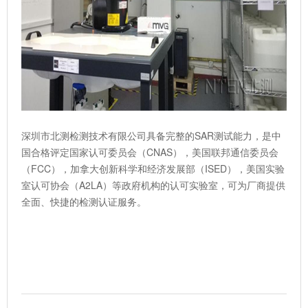
深圳市北测检测技术有限公司具备完整的SAR测试能力，是中
国合格评定国家认可委员会（CNAS），美国联邦通信委员会
（FCC），加拿大创新科学和经济发展部（ISED），美国实验
室认可协会（A2LA）等政府机构的认可实验室，可为厂商提供
全面、快捷的检测认证服务。