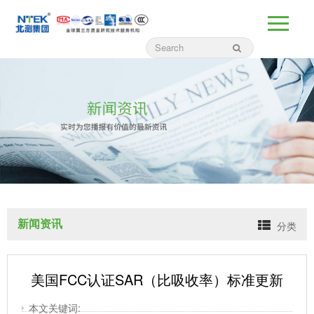
新闻资讯
分类
美国FCC认证SAR（比吸收率）标准更新
本文关键词: