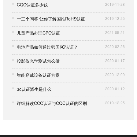
CQC认证多少钱
2019-11-28
十三个问答 让你了解国推RoHS认证
2019-12-25
儿童产品办理CPC认证
2021-05-21
电池产品如何通过韩国KC认证？
2020-02-26
投影仪光学测试怎么做
2020-01-17
智能穿戴设备认证方案
2020-12-09
3c认证派生是什么
2020-01-12
详细解读CCC认证与CQC认证的区别
2019-12-25