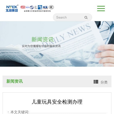
新闻资讯
分类
儿童玩具安全检测办理
本文关键词: