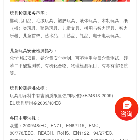
玩具检测服务范围：
婴幼儿用品、毛绒玩具、塑胶玩具、液体玩具、木制玩具、纸
（板）类玩具、骑乘玩具、儿童文具、拼图与智力玩具、智力
乐器、儿童首饰、艺术品、工艺品、礼品、电子电动玩具。
儿童玩具安全检测指标：
化学测试项目、铅含量安全控制、可溶性重金属含量测试、领
苯二甲酸盐测试、有机化合物、物理检测项目、有毒有害物质
等。
玩具检测标准依据
：
玩具用涂料中有害物质限量强制标准(GB24613-2009)
EU玩具新指令2009/48/EC
各国主要法规
：
欧盟：2009/48/EC、EN71、EN62115、EMC、
80/778/EEC、REACH、RoHS、EN1122、94/27/EC、