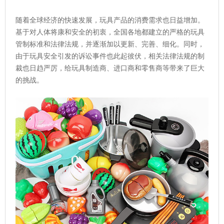
随着全球经济的快速发展，玩具产品的消费需求也日益增加。
基于对人体将康和安全的初衷，全国各地都建立的严格的玩具
管制标准和法律法规，并逐渐加以更新、完善、细化。同时，
由于玩具安全引发的诉讼事件也此起彼伏，相关法律法规的制
裁也日趋严厉，给玩具制造商、进口商和零售商等带来了巨大
的挑战。