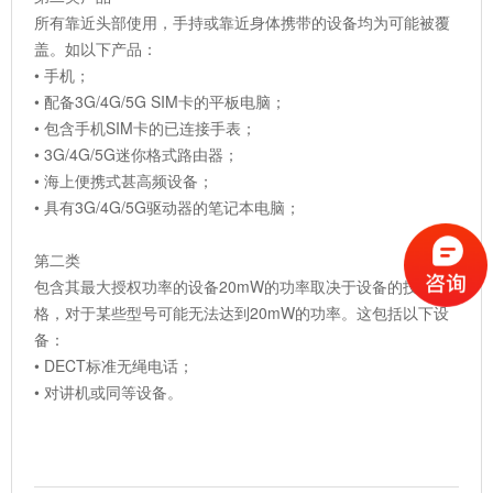
所有靠近头部使用，手持或靠近身体携带的设备均为可能被覆
盖。如以下产品：
• 手机；
• 配备3G/4G/5G SIM卡的平板电脑；
• 包含手机SIM卡的已连接手表；
• 3G/4G/5G迷你格式路由器；
• 海上便携式甚高频设备；
• 具有3G/4G/5G驱动器的笔记本电脑；
第二类
包含其最大授权功率的设备20mW的功率取决于设备的技术规
格，对于某些型号可能无法达到20mW的功率。这包括以下设
备：
• DECT标准无绳电话；
• 对讲机或同等设备。