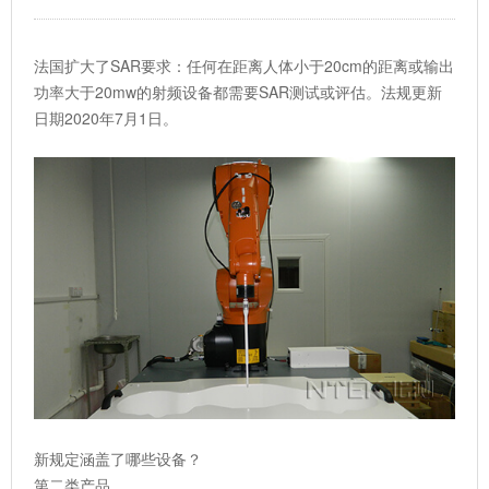
法国扩大了SAR要求：任何在距离人体小于20cm的距离或输出
功率大于20mw的射频设备都需要SAR测试或评估。法规更新
日期2020年7月1日。
新规定涵盖了哪些设备？
第二类产品