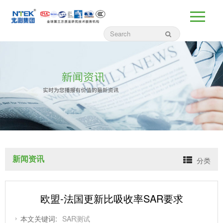
新闻资讯
分类
欧盟-法国更新比吸收率SAR要求
本文关键词:
SAR测试