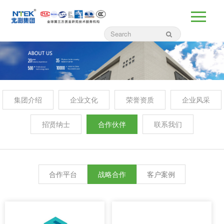
集团介绍
企业文化
荣誉资质
企业风采
招贤纳士
合作伙伴
联系我们
合作平台
战略合作
客户案例