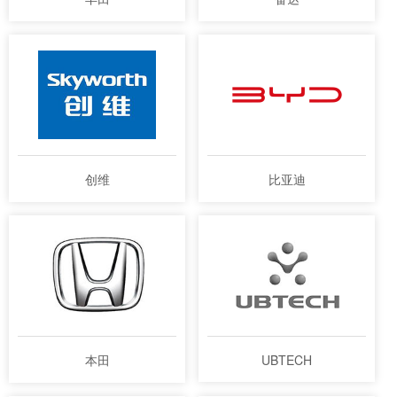
创维
比亚迪
本田
UBTECH