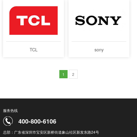
TCL
sony
1
2
服务热线
400-800-6106
总部：广东省深圳市宝安区新桥街道象山社区新发东路24号