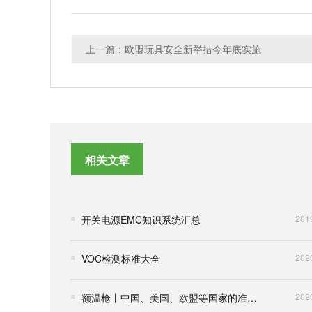
上一篇：欧盟玩具安全新举措今年底实施
相关文章
开关电源EMC知识系统汇总
201
VOC检测标准大全
202
额温枪丨中国、美国、欧盟等国家的准入要求
202