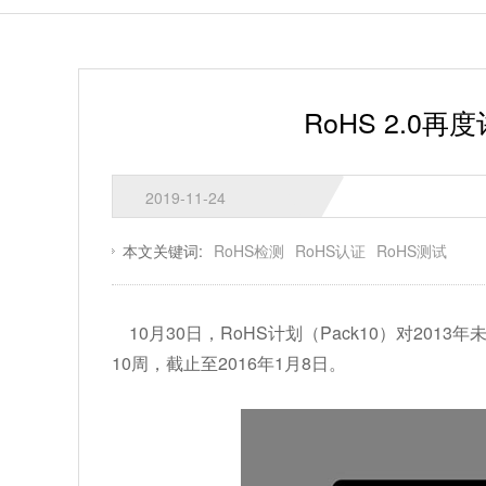
RoHS 2.
2019-11-24
本文关键词:
RoHS检测
RoHS认证
RoHS测试
10月30日，RoHS计划（Pack10）对20
10周，截止至2016年1月8日。