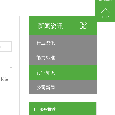
TOP
新闻资讯
行业资讯
1
能力标准
行业知识
期长达
公司新闻
服务推荐