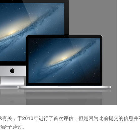
有关，于2013年进行了首次评估，但是因为此前提交的信息并
能给予通过。