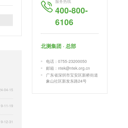
服务热线
400-800-
6106
北测集团 · 总部
电话：0755-23200050
邮箱：ntek@ntek.org.cn
广东省深圳市宝安区新桥街道
象山社区新发东路24号
24-04-15
19-11-19
19-12-31