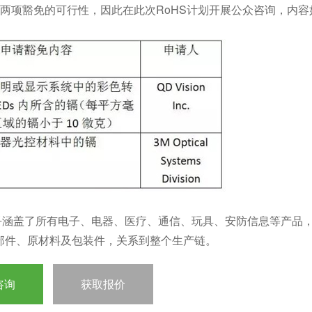
两项豁免的可行性，因此在此次RoHS计划开展公众咨询，内容
乎涵盖了所有电子、电器、医疗、通信、玩具、安防信息等产品
部件、原材料及包装件，关系到整个生产链。
咨询
获取报价