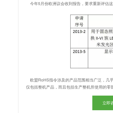
今年5月份欧洲议会收到报告，要求重新评估这
欧盟RoHS指令涉及的产品范围相当广泛，几
仅包括整机产品，而且包括生产整机所使用的零
立即