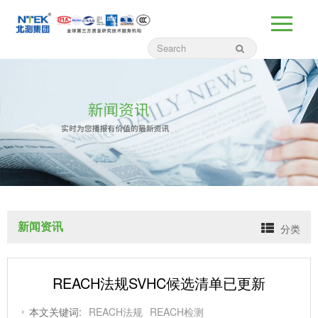
新闻资讯
分类
REACH法规SVHC候选清单已更新
本文关键词:
REACH法规
REACH检测