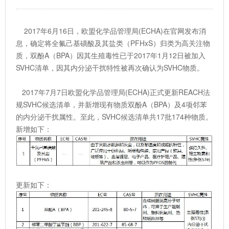
2017年6月16日，欧盟化学品管理局(ECHA)在官网发布消
息，确定将全氟己基磺酸及其盐类（PFHxS）归类为高关注物
质，双酚A（BPA）因其生殖毒性已于2017年1月12日被加入
SVHC清单，因其内分泌干扰特性被再次确认为SVHC物质。
2017年7月7日欧盟化学品管理局(ECHA)正式更新REACH法
规SVHC候选清单，并新增现有物质双酚A（BPA）及4项邻苯
的内分泌干扰属性。至此，SVHC候选清单共17批174种物质。
新增如下：
更新如下：