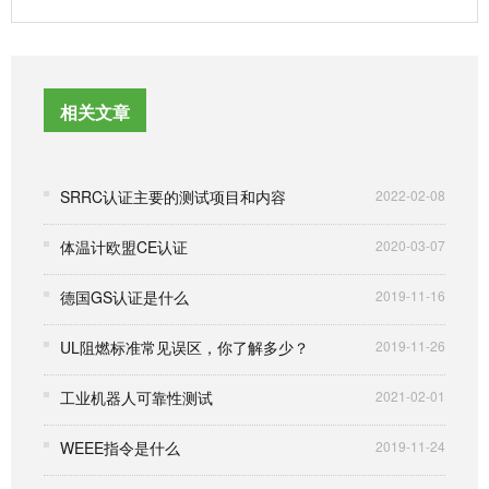
相关文章
SRRC认证主要的测试项目和内容
2022-02-08
体温计欧盟CE认证
2020-03-07
德国GS认证是什么
2019-11-16
UL阻燃标准常见误区，你了解多少？
2019-11-26
工业机器人可靠性测试
2021-02-01
WEEE指令是什么
2019-11-24