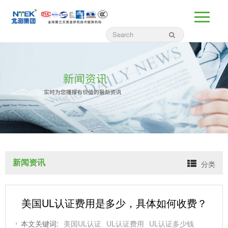
新闻资讯
分类
美国UL认证费用是多少，具体如何收费？
本文关键词:
美国UL认证
UL认证费用
UL认证多少钱