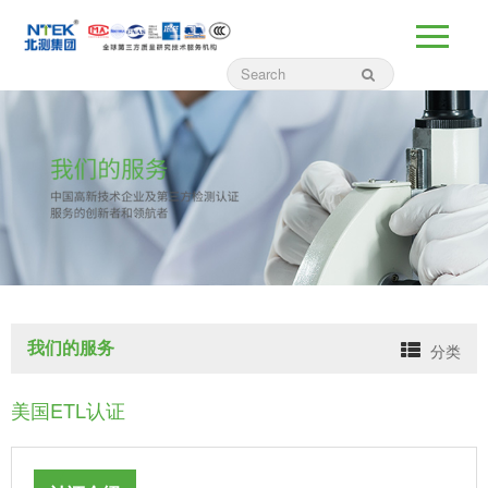
我们的服务
分类
美国ETL认证