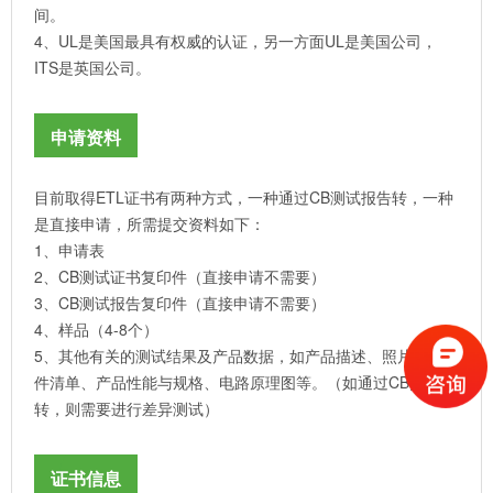
间。
4、UL是美国最具有权威的认证，另一方面UL是美国公司，
ITS是英国公司。
申请资料
目前取得ETL证书有两种方式，一种通过CB测试报告转，一种
是直接申请，所需提交资料如下：
1、申请表
2、CB测试证书复印件（直接申请不需要）
3、CB测试报告复印件（直接申请不需要）
4、样品（4-8个）
5、其他有关的测试结果及产品数据，如产品描述、照片、元器
件清单、产品性能与规格、电路原理图等。（如通过CB报告
转，则需要进行差异测试）
证书信息