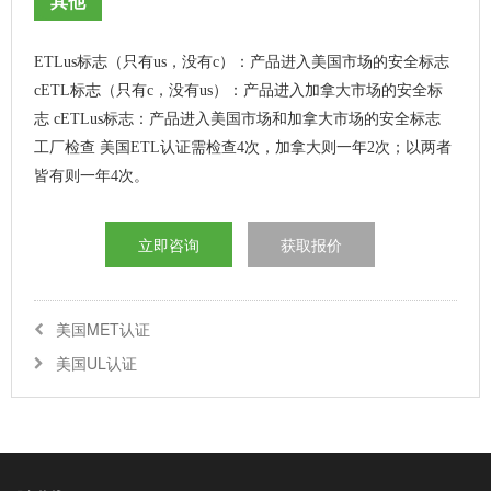
其他
ETLus标志（只有us，没有c）：产品进入美国市场的安全标志
cETL标志（只有c，没有us）：产品进入加拿大市场的安全标
志 cETLus标志：产品进入美国市场和加拿大市场的安全标志
工厂检查 美国ETL认证需检查4次，加拿大则一年2次；以两者
皆有则一年4次。
立即咨询
获取报价
美国MET认证
美国UL认证