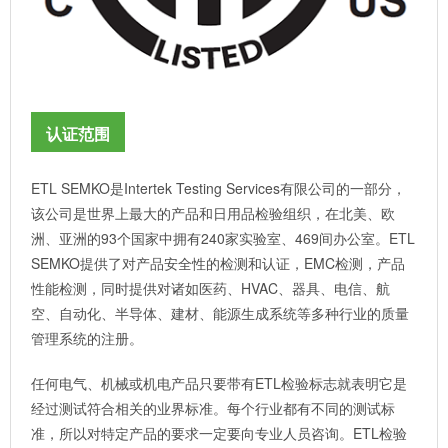
认证范围
ETL SEMKO是Intertek Testing Services有限公司的一部分，
该公司是世界上最大的产品和日用品检验组织，在北美、欧
洲、亚洲的93个国家中拥有240家实验室、469间办公室。ETL
SEMKO提供了对产品安全性的检测和认证，EMC检测，产品
性能检测，同时提供对诸如医药、HVAC、器具、电信、航
空、自动化、半导体、建材、能源生成系统等多种行业的质量
管理系统的注册。
任何电气、机械或机电产品只要带有ETL检验标志就表明它是
经过测试符合相关的业界标准。每个行业都有不同的测试标
准，所以对特定产品的要求一定要向专业人员咨询。ETL检验