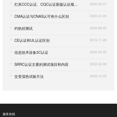
灯具CCC认证、CQC认证新版认证规则介绍
2020-02-07
CMA认证与CNAS认可有什么区别
2020-01-05
灼热丝测试
2020-08-20
CE认证和UL认证区别
2019-11-28
信息技术设备3C认证
2020-03-03
SRRC认证主要的测试项目和内容
2022-02-08
交变湿热试验方法
2022-10-26
服务热线