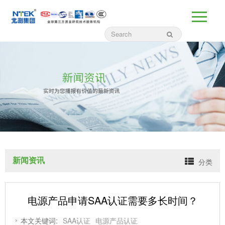
新闻资讯
分类
电源产品申请SAA认证需要多长时间？
本文关键词:
SAA认证
电源产品认证