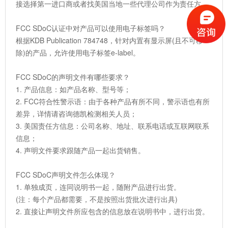
接选择第一进口商或者找美国当地一些代理公司作为责任方。
FCC SDoC认证中对产品可以使用电子标签吗？
根据KDB Publication 784748，针对内置有显示屏(且不可移
除)的产品，允许使用电子标签e-label。
FCC SDoC的声明文件有哪些要求？
1. 产品信息：如产品名称、型号等；
2. FCC符合性警示语：由于各种产品有所不同，警示语也有所
差异，详情请咨询德凯检测相关人员；
3. 美国责任方信息：公司名称、地址、联系电话或互联网联系
信息；
4. 声明文件要求跟随产品一起出货销售。
FCC SDoC声明文件怎么体现？
1. 单独成页，连同说明书一起，随附产品进行出货。
(注：每个产品都需要，不是按照出货批次进行出具)
2. 直接让声明文件所应包含的信息放在说明书中，进行出货。