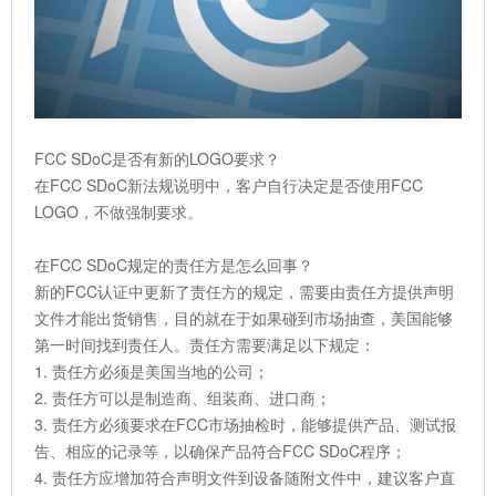
FCC SDoC是否有新的LOGO要求？
在FCC SDoC新法规说明中，客户自行决定是否使用FCC
LOGO，不做强制要求。
在FCC SDoC规定的责任方是怎么回事？
新的FCC认证中更新了责任方的规定，需要由责任方提供声明
文件才能出货销售，目的就在于如果碰到市场抽查，美国能够
第一时间找到责任人。责任方需要满足以下规定：
1. 责任方必须是美国当地的公司；
2. 责任方可以是制造商、组装商、进口商；
3. 责任方必须要求在FCC市场抽检时，能够提供产品、测试报
告、相应的记录等，以确保产品符合FCC SDoC程序；
4. 责任方应增加符合声明文件到设备随附文件中，建议客户直