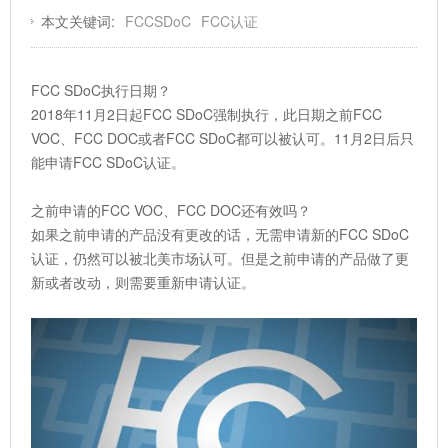
本文关键词:
FCCSDoC
FCC认证
FCC SDoC执行日期？
2018年11月2日起FCC SDoC强制执行，此日期之前FCC
VOC、FCC DOC或者FCC SDoC都可以被认可。11月2日后只
能申请FCC SDoC认证。
之前申请的FCC VOC、FCC DOC还有效吗？
如果之前申请的产品没有更改的话，无需申请新的FCC SDoC
认证，仍然可以被北美市场认可。但是之前申请的产品做了更
新或者改动，则需要重新申请认证。