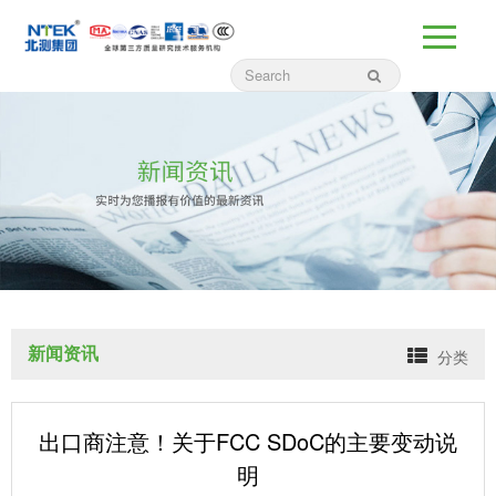
新闻资讯
分类
出口商注意！关于FCC SDoC的主要变动说
明