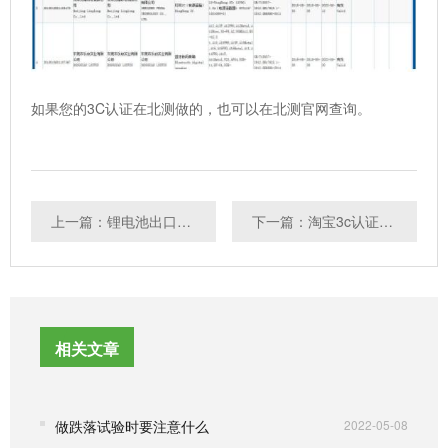
如果您的3C认证在北测做的，也可以在北测官网查询。
上一篇：锂电池出口日本做圆形PSE认证
下一篇：淘宝3c认证有什么解决办法
相关文章
做跌落试验时要注意什么
2022-05-08