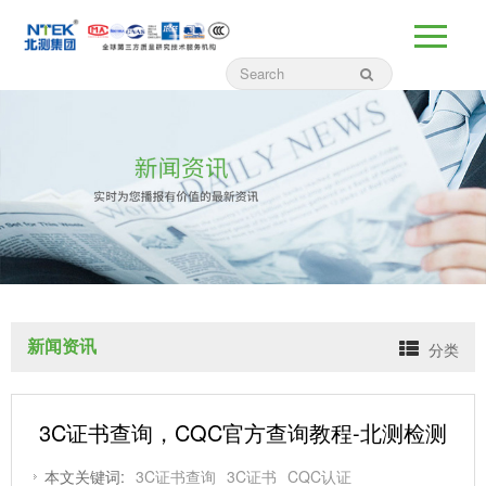
新闻资讯
分类
3C证书查询，CQC官方查询教程-北测检测
本文关键词:
3C证书查询
3C证书
CQC认证