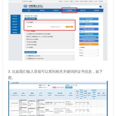
3. 比如我们输入音箱可以查到相关关键词的证书信息，如下
图。