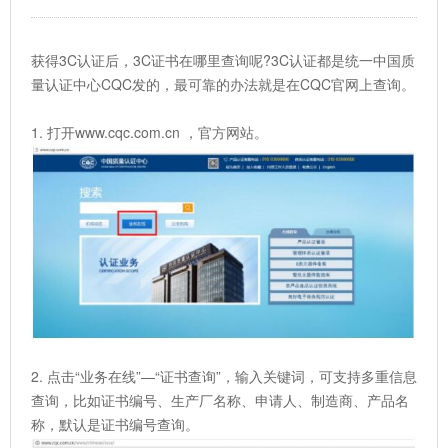
获得3C认证后，3C证书在哪里查询呢?3C认证都是统一中国质
量认证中心CQC发的，最可靠的办法就是在CQC官网上查询。
1. 打开www.cqc.com.cn ，官方网站。
2. 点击“业务在线”—“证书查询”，输入关键词，可支持多重信息
查询，比如证书编号、生产厂名称、申请人、制造商、产品名
称，默认是证书编号查询。