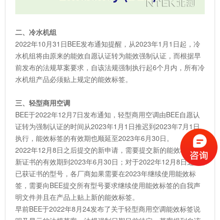
二、冷水机组
2022年10月31日BEE发布通知提醒，从2023年1月1日起，冷
水机组将由原来的能效自愿认证转为能效强制认证，而根据早
前发布的法规草案要求，自该法规强制执行起6个月内，所有冷
水机组产品必须贴上规定的能效标签。
三、轻型商用空调
BEE于2022年12月7日发布通知，轻型商用空调由BEE自愿认
证转为强制认证的时间从2023年1月1日推迟到2023年7月1日
执行，能效标签的有效期也顺延至2023年6月30日。
2022年12月8日之后提交的新申请，需要提交新的能效标签，
新证书的有效期到2023年6月30日；对于2022年12月8日之前
已获证书的型号，各厂商如果需要在2023年继续使用能效标
签，需要向BEE提交所有型号要求继续使用能效标签的自我声
明文件并且在产品上贴上新的能效标签。
早前BEE于2022年8月24发布了关于轻型商用空调能效标签说