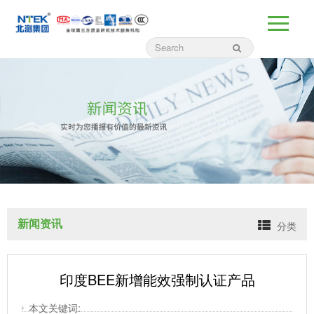
新闻资讯
分类
印度BEE新增能效强制认证产品
本文关键词: