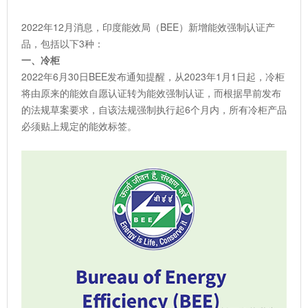
2022年12月消息，印度能效局（BEE）新增能效强制认证产
品，包括以下3种：
一、冷柜
2022年6月30日BEE发布通知提醒，从2023年1月1日起，冷柜
将由原来的能效自愿认证转为能效强制认证，而根据早前发布
的法规草案要求，自该法规强制执行起6个月内，所有冷柜产品
必须贴上规定的能效标签。