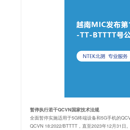
暂停执行若干QCVN国家技术法规
全面暂停实施适用于5G终端设备和5G手机的QCVN标准，包
QCVN 18:2022/BTTTT，直至2023年12月31日