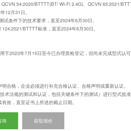
VN 54:2020/BTTTT(BT/ Wi-Fi 2.4G)、QCVN 65:2021/BTTT
年12月31日。
在极端测试条件下的技术要求，直至2024年6月30日。
24:2021/BTTTT标准，直至2024年6月30日。
生效，适用于2023年7月15日至今已办理质检登记，但尚未完成型式认
声明合格，企业必须进行补充合格认证、合格声明或重新认证。
告（完整的技术法规的测试和认证，包括关键条件下的测试）进行型式批
续有效，直至证书上所述的截止日期。
咨询
获取报价