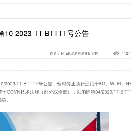
0-2023-TT-BTTTT号公告
作者： NTEK北测检测集团官网
1127
2023/TT-BTTTT号公告，暂时停止执行适用于5G、Wi-Fi、N
VN技术法规（部分或全部），以消除第04/2023/TT-BTT
障碍。