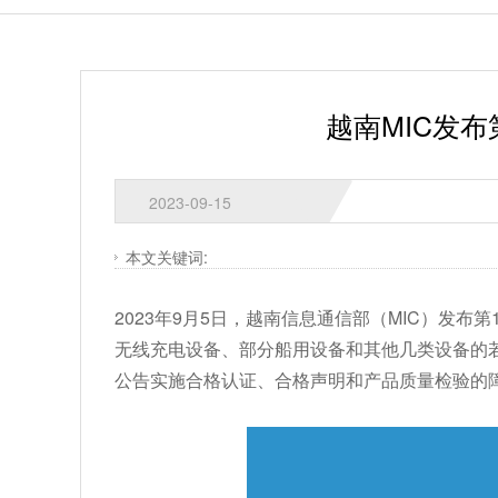
越南MIC发布第1
2023-09-15
本文关键词:
2023年9月5日，越南信息通信部（MIC）发布第10/
无线充电设备、部分船用设备和其他几类设备的若干QC
公告实施合格认证、合格声明和产品质量检验的