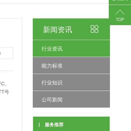
TOP
新闻资讯
行业资讯
1
能力标准
行业知识
FC、
TT号
公司新闻
服务推荐