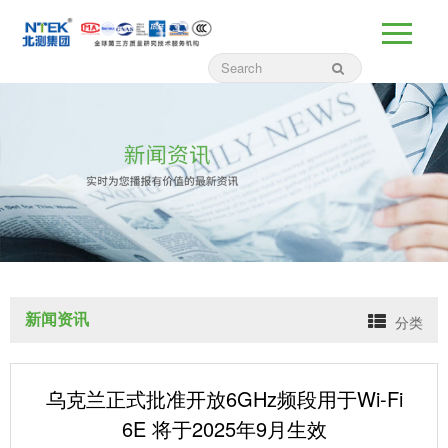
新闻资讯
分类
乌克兰正式批准开放6GHz频段用于Wi-Fi
6E 将于2025年9月生效