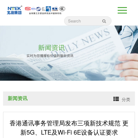
新闻资讯
分类
香港通讯事务管理局发布三项新技术规范 更
新5G、LTE及Wi-Fi 6E设备认证要求