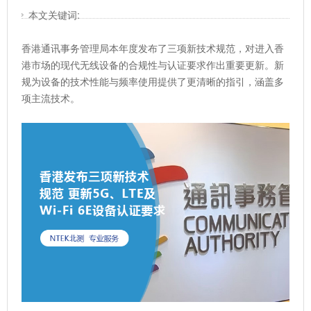
本文关键词:
香港通讯事务管理局本年度发布了三项新技术规范，对进入香
港市场的现代无线设备的合规性与认证要求作出重要更新。新
规为设备的技术性能与频率使用提供了更清晰的指引，涵盖多
项主流技术。