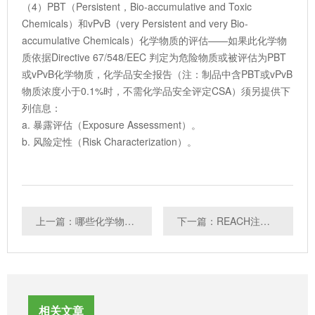
（4）PBT（Persistent，Bio-accumulative and Toxic
Chemicals）和vPvB（very Persistent and very Bio-
accumulative Chemicals）化学物质的评估——如果此化学物
质依据Directive 67/548/EEC 判定为危险物质或被评估为PBT
或vPvB化学物质，化学品安全报告（注：制品中含PBT或vPvB
物质浓度小于0.1%时，不需化学品安全评定CSA）须另提供下
列信息：
a. 暴露评估（Exposure Assessment）。
b. 风险定性（Risk Characterization）。
上一篇：哪些化学物质不在管理范围之内？
下一篇：REACH注册流程之预注册、正式注册详情解析
相关文章