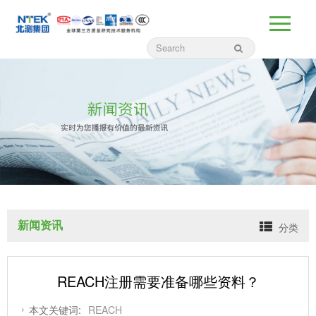
新闻资讯
分类
REACH注册需要准备哪些资料？
本文关键词:
REACH