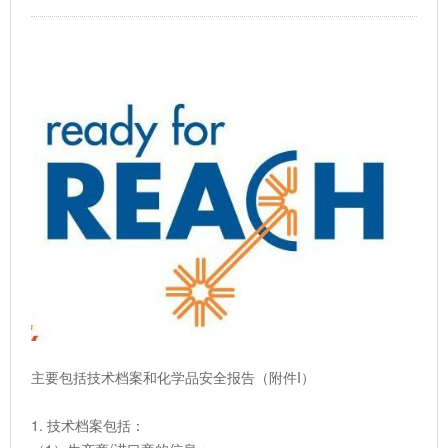
主要包括技术档案和化学品安全报告（附件I）
1. 技术档案包括：